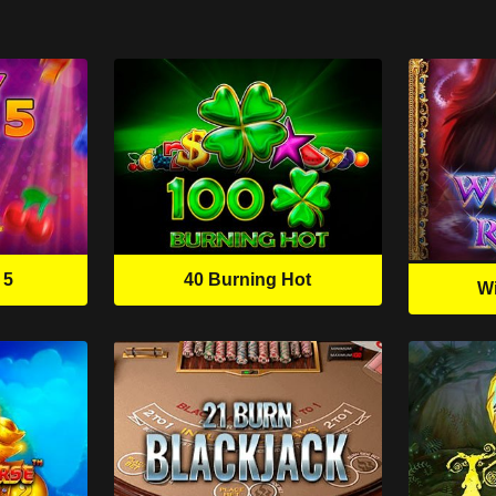
ino!
 Casino!
 5
40 Burning Hot
Wi