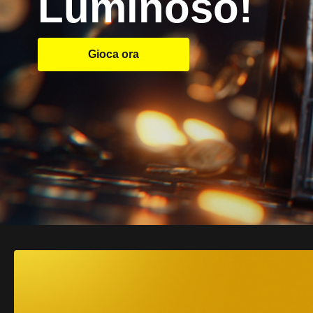
Luminoso!
Gioca ora