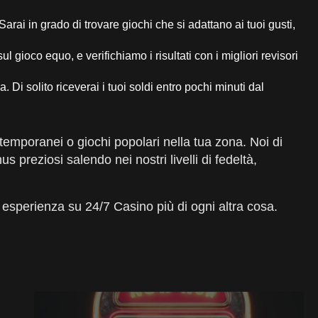
arai in grado di trovare giochi che si adattano ai tuoi gusti,
gioco equo, e verifichiamo i risultati con i migliori revisori
Di solito riceverai i tuoi soldi entro pochi minuti dal
i temporanei o giochi popolari nella tua zona. Noi di
 preziosi salendo nei nostri livelli di fedeltà,
 esperienza su 24/7 Casino più di ogni altra cosa.