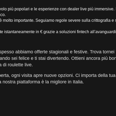
avolo più popolari e le esperienze con dealer live più immersive. S
ico.
olto importante. Seguiamo regole severe sulla crittografia e sul 
istantaneamente in € grazie a soluzioni fintech all'avanguardia. 
, spesso abbiamo offerte stagionali e festive. Trova torne
 sei felice e ti stai divertendo. Ottieni ancora più bonus
 di roulette live.
ta, ogni visita apre nuove opzioni. Ci importa della tua
 nostra piattaforma è la migliore in Italia.