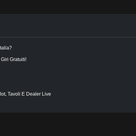
talia?
iri Gratuiti!
ot, Tavoli E Dealer Live