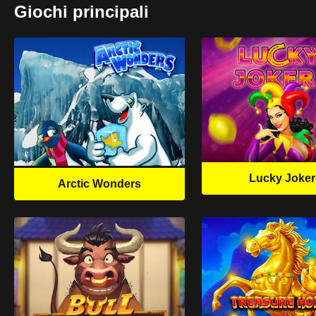
Giochi principali
Sicuro E Con Licenza In Italia
Perché Scegli 24/7 Casino?
Esperienza Di Gioco Mobile
Suggerimenti Personali Per Un Divertimento Più Sicuro
Vinci Alla Grande Alle Celebrazioni Di Italia Su 24/7 Cas
I Giocatori In Italia Stanno Vincendo Alla Grande Su 24/7
Cosa Puoi Fare Per Ottenere Il Massimo Da [input]
Lucky Joker
Arctic Wonders
247 Casino: Come Registrarsi E Funzionalità Chiave
Pro E Contro Della Verifica Su 247 Casino