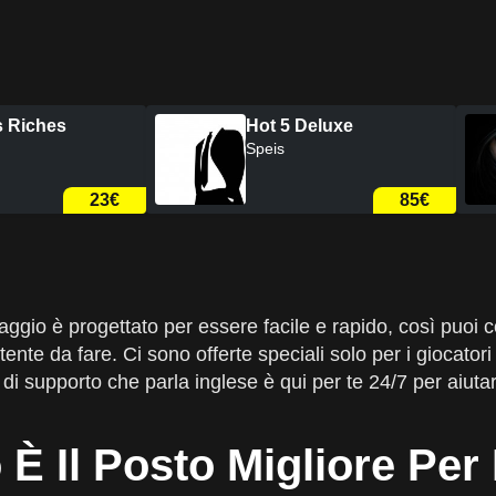
Luck
Witches Riches
nce
Rooster
363€
23€
ggio è progettato per essere facile e rapido, così puoi co
te da fare. Ci sono offerte speciali solo per i giocatori i
 di supporto che parla inglese è qui per te 24/7 per aiutart
 Il Posto Migliore Per I