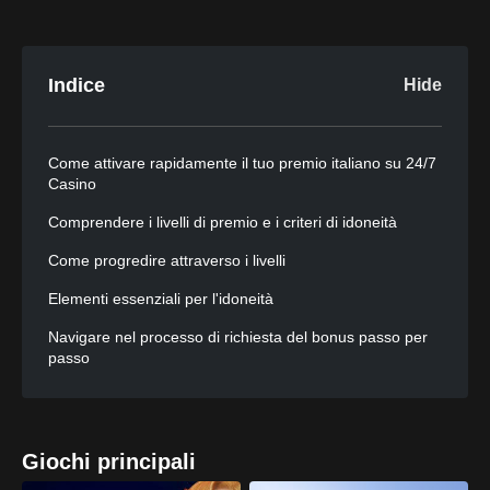
Indice
Hide
Come attivare rapidamente il tuo premio italiano su 24/7
Casino
Comprendere i livelli di premio e i criteri di idoneità
Come progredire attraverso i livelli
Elementi essenziali per l'idoneità
Navigare nel processo di richiesta del bonus passo per
passo
Guida passo per passo per richiedere le promozioni
Requisiti tipici per le promozioni di 24/7 Casino
Giochi principali
Scegliere i migliori giochi per ottenere il massimo dei