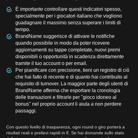
È importante controllare questi indicatori spesso,
specialmente per i giocatori italiano che vogliono
guadagnare il massimo senza superare i limiti di
tempo.
BrandName suggerisce di attivare le notifiche
quando possibile in modo da poter ricevere
aggiornamenti su tappe completate, nuovi premi
disponibili o opportunità in scadenza direttamente
tramite il tuo account o per email.
Per pianificare con precisione, tieni un registro di ciò
che hai fatto di recente e di quanto hai contribuito al
requisito di turnover. La maggior parte degli utenti di
BrandName afferma che esportare la cronologia
delle transazioni e filtrarle per "gioco idoneo al
bonus" nel proprio account li aiuta a non perdere
passaggi.
Con questo livello di trasparenza, ogni round o giro porterà a
risultati reali e prelievi rapidi in €. Se hai domande sullo stato