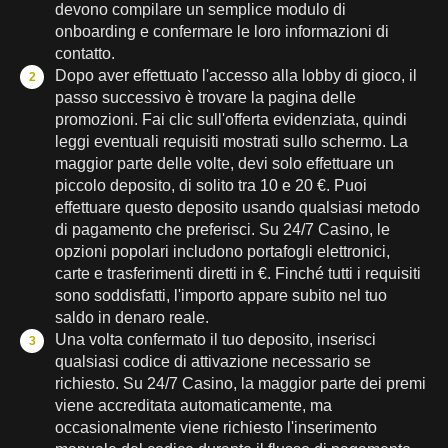
devono compilare un semplice modulo di
onboarding e confermare le loro informazioni di
contatto.
Dopo aver effettuato l'accesso alla lobby di gioco, il
passo successivo è trovare la pagina delle
promozioni. Fai clic sull'offerta evidenziata, quindi
leggi eventuali requisiti mostrati sullo schermo. La
maggior parte delle volte, devi solo effettuare un
piccolo deposito, di solito tra 10 e 20 €. Puoi
effettuare questo deposito usando qualsiasi metodo
di pagamento che preferisci. Su 24/7 Casino, le
opzioni popolari includono portafogli elettronici,
carte e trasferimenti diretti in €. Finché tutti i requisiti
sono soddisfatti, l'importo appare subito nel tuo
saldo in denaro reale.
Una volta confermato il tuo deposito, inserisci
qualsiasi codice di attivazione necessario se
richiesto. Su 24/7 Casino, la maggior parte dei premi
viene accreditata automaticamente, ma
occasionalmente viene richiesto l'inserimento