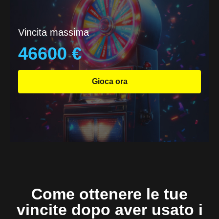
Vincita massima
46600 €
Gioca ora
Come ottenere le tue
vincite dopo aver usato i