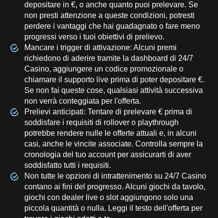
depositare in €, o anche quanto puoi prelevare. Se
non presti attenzione a queste condizioni, potresti
perdere i vantaggi che hai guadagnato o fare meno
progressi verso i tuoi obiettivi di prelievo.
Mancare i trigger di attivazione: Alcuni premi
richiedono di aderire tramite la dashboard di 24/7
Casino, aggiungere un codice promozionale o
chiamare il supporto live prima di poter depositare €.
Se non fai queste cose, qualsiasi attività successiva
non verrà conteggiata per l'offerta.
Prelievi anticipati: Tentare di prelevare € prima di
soddisfare i requisiti di rollover o playthrough
potrebbe rendere nulle le offerte attuali e, in alcuni
casi, anche le vincite associate. Controlla sempre la
cronologia del tuo account per assicurarti di aver
soddisfatto tutti i requisiti.
Non tutte le opzioni di intrattenimento su 24/7 Casino
contano ai fini del progresso. Alcuni giochi da tavolo,
giochi con dealer live o slot aggiungono solo una
piccola quantità o nulla. Leggi il testo dell'offerta per