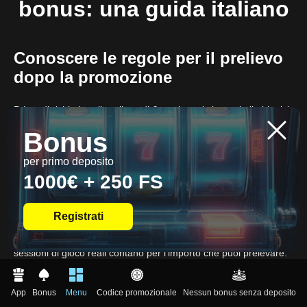
bonus: una guida italiano
Conoscere le regole per il prelievo
dopo la promozione
Prima di richiedere il prelievo di €, assicurati che tutti gli obiettivi
di turnover collegati alle offerte attive su BrandName siano stati
Bonus
soddisfatti. La maggior parte delle volte, devi soddisfare tutti i
tuoi requisiti di playthrough per le promozioni. Puoi controllare i
per primo deposito
tuoi progressi nella sezione "Le mie promozioni" del tuo profilo o
nel pannello di panoramica del saldo. Devi assicurarti che
1000€ + 250 FS
vengano prelevati solo i saldi riscattabili, non gli importi dei
voucher limitati, dal tuo account BrandName. I requisiti in
sospeso o due saldi possono rendere difficile o impedire il
Registrati
prelievo di denaro. Se hai combinato il tuo deposito e gli importi
promozionali mentre giocavi al casinò, solo le vincite dalle
sessioni di gioco reali contano per l'importo che puoi prelevare.
App
Bonus
Menu
Codice promozionale
Nessun bonus senza deposito
Elaborare il tuo trasferimento €