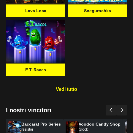
Lava Loca
Snegurochka
E.T. Races
Vedi tutto
I nostri vincitori
Baccarat Pro Series
Voodoo Candy Shop
resistor
Glock