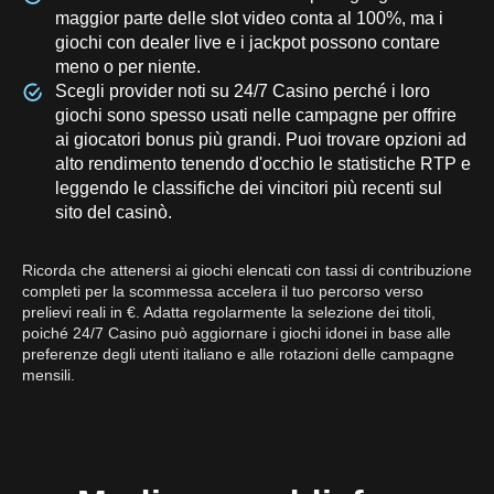
maggior parte delle slot video conta al 100%, ma i
giochi con dealer live e i jackpot possono contare
meno o per niente.
Scegli provider noti su 24/7 Casino perché i loro
giochi sono spesso usati nelle campagne per offrire
ai giocatori bonus più grandi. Puoi trovare opzioni ad
alto rendimento tenendo d'occhio le statistiche RTP e
leggendo le classifiche dei vincitori più recenti sul
sito del casinò.
Ricorda che attenersi ai giochi elencati con tassi di contribuzione
completi per la scommessa accelera il tuo percorso verso
prelievi reali in €. Adatta regolarmente la selezione dei titoli,
poiché 24/7 Casino può aggiornare i giochi idonei in base alle
preferenze degli utenti italiano e alle rotazioni delle campagne
mensili.