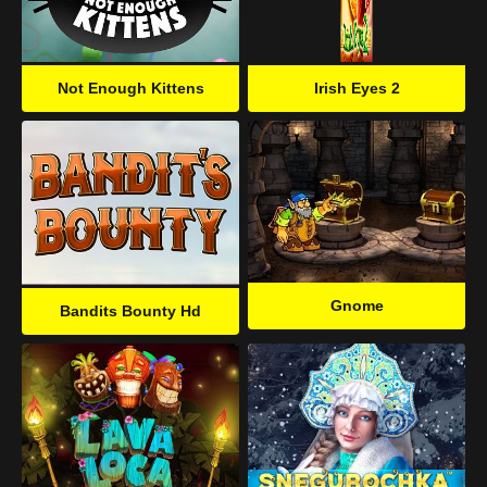
Not Enough Kittens
Taboo
Gnome
Bandits Bounty Hd