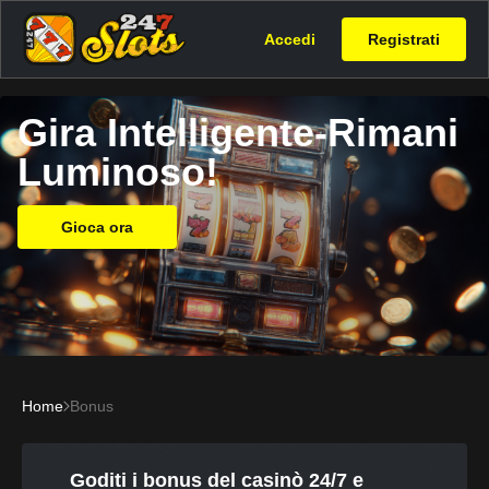
Accedi
Registrati
Gira Intelligente-Rimani
Luminoso!
Gioca ora
Home
Bonus
Goditi i bonus del casinò 24/7 e