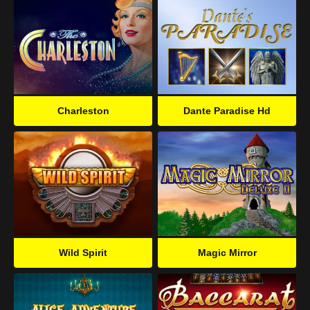
bonus
Modi per soddisfare rapidamente i requisiti di
scommessa
Tenere traccia dell'avanzamento del tuo bonus e dei
premi che ti restano
Esaminare le offerte promozionali in corso e a tempo
Charleston
Dante Paradise Hd
limitato
Cose a cui prestare attenzione quando usi i premi del
casinò
Come ottenere le tue vincite dopo aver usato i bonus:
una guida italiano
Conoscere le regole per il prelievo dopo la promozione
Elaborare il tuo trasferimento €
Wild Spirit
Magic Mirror
Rimanere aggiornato sulle nuove offerte di premi di
24/7 Casino
Dove trovare annunci tempestivi sulle promozioni