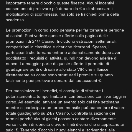
importante tenere d'occhio queste finestre. Alcuni incentivi
consentono di prelevare più denaro da € o di abbassare i
moltiplicatori di scommessa, ma solo se li richiedi prima della
scadenza.
Le promozioni in corso sono pensate per far tornare le persone
al casinò. Puoi vedere queste offerte sulla pagina delle
promozioni di 24/7 Casino. Includono estrazioni settimanali,
competizioni in classifica e ricariche ricorrenti. Spesso, i
partecipanti che tornano entrano automaticamente dopo aver
soddisfatto i requisiti di attività, quindi non devono aderire di
nuovo. La maggior parte di queste offerte ti permette di
guadagnare punti o di salire allo stato VIP, che influisce
direttamente su come sono strutturati i premi e su quanto
facilmente puoi prelevare denaro dal tuo account €.
Per massimizzare i benefici, si consiglia di sfruttare i
potenziamenti a tempo limitato in combinazione con i vantaggi in
corso. Ad esempio, attivare un evento solo del fine settimana
mentre si partecipa a un torneo mensile può aumentare il valore
totale guadagnato su 24/7 Casino. Controlla la sezione dei
termini perché alcuni giochi possono contare diversamente
verso i criteri di idoneità o avere limiti diversi che si applicano ai
saldi €. Tenendo d'occhio i nuovi elenchi e iscrivendosi alle