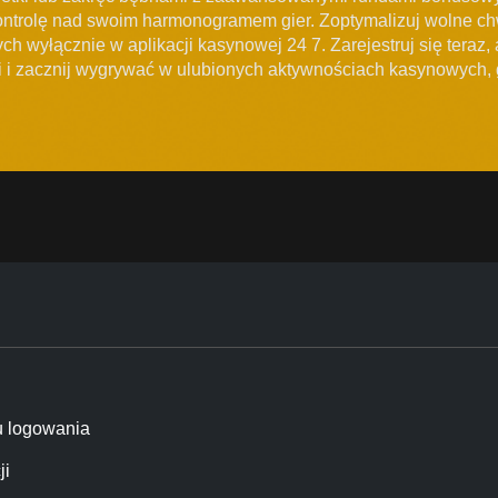
ontrolę nad swoim harmonogramem gier. Zoptymalizuj wolne chwi
h wyłącznie w aplikacji kasynowej 24 7. Zarejestruj się tera
ki i zacznij wygrywać w ulubionych aktywnościach kasynowych, 
u logowania
ji