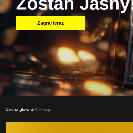
Zostań Jasny
Zagraj teraz
Strona główna
Aplikacja