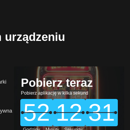
m urządzeniu
Pobierz teraz
rki
Pobierz aplikację w kilka sekund
52
12
29
ktywna
Godziny
Minuty
Sekundy