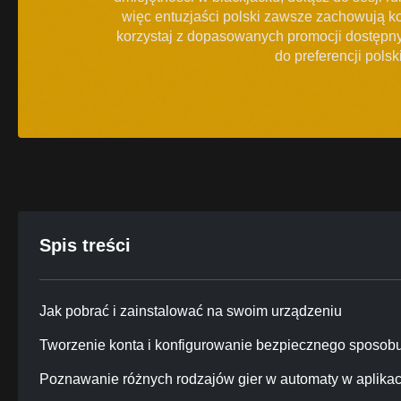
więc entuzjaści polski zawsze zachowują k
korzystaj z dopasowanych promocji dostępnyc
do preferencji pols
Spis treści
Jak pobrać i zainstalować na swoim urządzeniu
Tworzenie konta i konfigurowanie bezpiecznego sposob
Poznawanie różnych rodzajów gier w automaty w aplikac