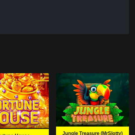
Jungle Treasure (MrSlotty)