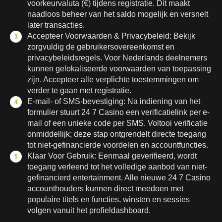
voorkeurvaluta (€) tijdens registratie. Dit maakt
naadloos beheer van het saldo mogelijk en versnelt
later transacties.
Accepteer Voorwaarden & Privacybeleid: Bekijk
zorgvuldig de gebruikersovereenkomst en
privacybeleidsregels. Voor Nederlands deelnemers
kunnen gelokaliseerde voorwaarden van toepassing
zijn. Accepteer alle verplichte toestemmingen om
verder te gaan met registratie.
E-mail- of SMS-bevestiging: Na indiening van het
formulier stuurt 24 7 Casino een verificatielink per e-
mail of een unieke code per SMS. Voltooi verificatie
onmiddellijk; deze stap ontgrendelt directe toegang
tot niet-gefinancierde voordelen en accountfuncties.
Klaar Voor Gebruik: Eenmaal geverifieerd, wordt
toegang verleend tot het volledige aanbod van niet-
gefinancierd entertainment. Alle nieuwe 24 7 Casino
accounthouders kunnen direct meedoen met
populaire titels en functies, winsten en sessies
volgen vanuit het profieldashboard.