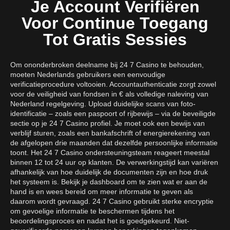
Je Account Verifiëren
Voor Continue Toegang
Tot Gratis Sessies
Om ononderbroken deelname bij 24 7 Casino te behouden,
moeten Nederlands gebruikers een eenvoudige
verificatieprocedure voltooien. Accountauthenticatie zorgt zowel
voor de veiligheid van fondsen in € als volledige naleving van
Nederland regelgeving. Upload duidelijke scans van foto-
identificatie – zoals een paspoort of rijbewijs – via de beveiligde
sectie op je 24 7 Casino profiel. Je moet ook een bewijs van
verblijf sturen, zoals een bankafschrift of energierekening van
de afgelopen drie maanden dat dezelfde persoonlijke informatie
toont. Het 24 7 Casino ondersteuningsteam reageert meestal
binnen 12 tot 24 uur op klanten. De verwerkingstijd kan variëren
afhankelijk van hoe duidelijk de documenten zijn en hoe druk
het systeem is. Bekijk je dashboard om te zien wat er aan de
hand is en wees bereid om meer informatie te geven als
daarom wordt gevraagd. 24 7 Casino gebruikt sterke encryptie
om gevoelige informatie te beschermen tijdens het
beoordelingsproces en nadat het is goedgekeurd. Niet-