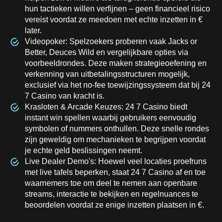
hun tactieken willen verfijnen – geen financieel risico
vereist voordat ze meedoen met echte inzetten in €
later.
Videopoker: Spelzoekers proberen vaak Jacks or
Better, Deuces Wild en vergelijkbare opties via
voorbeeldrondes. Deze maken strategieoefening en
verkenning van uitbetalingsstructuren mogelijk,
exclusief via het no-fee toewijzingssysteem dat bij 24
7 Casino van kracht is.
Krasloten & Arcade Keuzes: 24 7 Casino biedt
instant win spellen waarbij gebruikers eenvoudig
symbolen of nummers onthullen. Deze snelle rondes
zijn geweldig om mechanieken te begrijpen voordat
je echte geld beslissingen neemt.
Live Dealer Demo's: Hoewel veel locaties proefruns
met live tafels beperken, staat 24 7 Casino af en toe
waarnemers toe om deel te nemen aan openbare
streams, interactie te bekijken en regelnuances te
beoordelen voordat ze enige inzetten plaatsen in €.