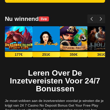
Nu winnend
177€
251€
350€
361€
Leren Over De
Inzetvereisten Voor 24/7
Bonussen
Je moet voldoen aan de inzetvereisten voordat je winsten die je
krijgt van 24 7 Casino No Deposit Bonus Get Your Free Play