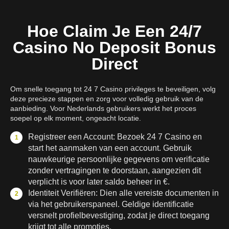
Hoe Claim Je Een 24/7
Casino No Deposit Bonus
Direct
Om snelle toegang tot 24 7 Casino privileges te beveiligen, volg
deze precieze stappen en zorg voor volledig gebruik van de
aanbieding. Voor Nederlands gebruikers werkt het proces
soepel op elk moment, ongeacht locatie.
Registreer een Account: Bezoek 24 7 Casino en
start het aanmaken van een account. Gebruik
nauwkeurige persoonlijke gegevens om verificatie
zonder vertragingen te doorstaan, aangezien dit
verplicht is voor later saldo beheer in €.
Identiteit Verifiëren: Dien alle vereiste documenten in
via het gebruikerspaneel. Geldige identificatie
versnelt profielbevestiging, zodat je direct toegang
krijgt tot alle promoties.