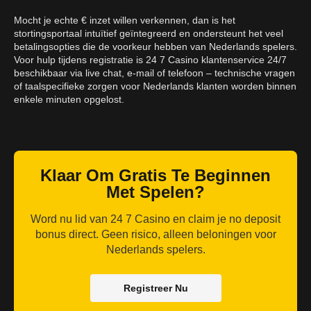
Mocht je echte € inzet willen verkennen, dan is het
stortingsportaal intuïtief geïntegreerd en ondersteunt het veel
betalingsopties die de voorkeur hebben van Nederlands spelers.
Voor hulp tijdens registratie is 24 7 Casino klantenservice 24/7
beschikbaar via live chat, e-mail of telefoon – technische vragen
of taalspecifieke zorgen voor Nederlands klanten worden binnen
enkele minuten opgelost.
Klaar Om Gratis Te Beginnen
Met Spelen?
Word nu lid van 24 7 Casino en claim je no deposit
bonus direct. Geen risico, alleen beloningen voor
Nederlands spelers.
Registreer Nu