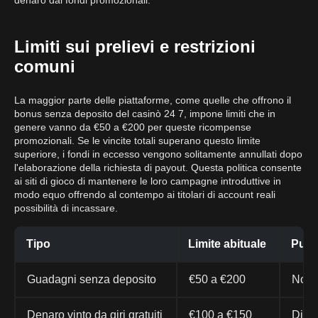
denaro dai fondi promozionali.
Limiti sui prelievi e restrizioni
comuni
La maggior parte delle piattaforme, come quelle che offrono il
bonus senza deposito del casinò 24 7, impone limiti che in
genere vanno da €50 a €200 per queste ricompense
promozionali. Se le vincite totali superano questo limite
superiore, i fondi in eccesso vengono solitamente annullati dopo
l'elaborazione della richiesta di payout. Questa politica consente
ai siti di gioco di mantenere le loro campagne introduttive in
modo equo offrendo al contempo ai titolari di account reali
possibilità di incassare.
Tipo
Limite abituale
Punt
Guadagni senza deposito
€50 a €200
Non p
Denaro vinto da giri gratuiti
€100 a €150
Dispo