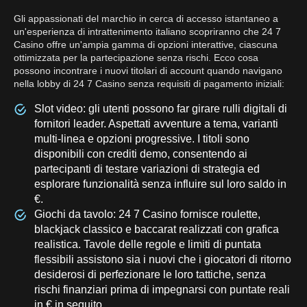
Gli appassionati del marchio in cerca di accesso istantaneo a
un'esperienza di intrattenimento italiano scopriranno che 24 7
Casino offre un'ampia gamma di opzioni interattive, ciascuna
ottimizzata per la partecipazione senza rischi. Ecco cosa
possono incontrare i nuovi titolari di account quando navigano
nella lobby di 24 7 Casino senza requisiti di pagamento iniziali:
Slot video: gli utenti possono far girare rulli digitali di
fornitori leader. Aspettati avventure a tema, varianti
multi-linea e opzioni progressive. I titoli sono
disponibili con crediti demo, consentendo ai
partecipanti di testare variazioni di strategia ed
esplorare funzionalità senza influire sul loro saldo in
€.
Giochi da tavolo: 24 7 Casino fornisce roulette,
blackjack classico e baccarat realizzati con grafica
realistica. Tavole delle regole e limiti di puntata
flessibili assistono sia i nuovi che i giocatori di ritorno
desiderosi di perfezionare le loro tattiche, senza
rischi finanziari prima di impegnarsi con puntate reali
in € in seguito.