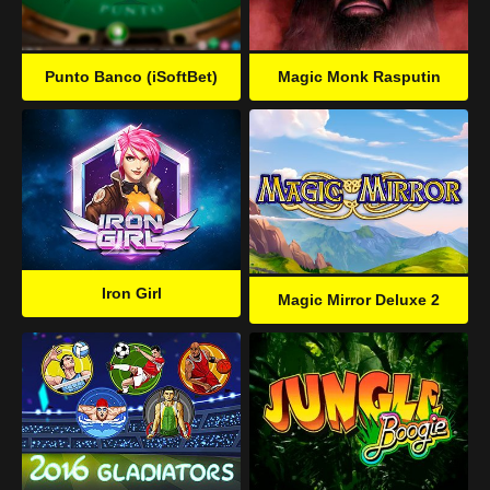
Proteggere le tue vincite dal gioco con bonus senza
deposito
Punto Banco (iSoftBet)
Magic Monk Rasputin
Passaggi di elaborazione del prelievo
Tempi normali e risoluzione dei problemi
Accesso mobile alle offerte del casinò con gioco gratuito
24/7
Assicurarsi che i dispositivi funzionino bene insieme
Transazioni sicure su dispositivi mobili
Iron Girl
Magic Mirror Deluxe 2
Regole e termini importanti per le offerte senza deposito
24/7
Attività limitate e ponderazione dei giochi
Vincoli di tempistica e scadenza