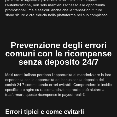
persone di registrarsi più di una volta. Quando completi
l'autenticazione, non solo mantieni l'accesso alle opportunità
promozionali, ma ti assicuri anche che le transazioni future
siano sicure e crei fiducia nella piattaforma nel suo complesso.
Prevenzione degli errori
comuni con le ricompense
senza deposito 24/7
Molti utenti italiano perdono l'opportunità di massimizzare la loro
esperienza con le opportunità del bonus senza deposito del
casinò 24 7 commettendo errori evitabili. Comprendere le insidie
specifiche e agire su raccomandazioni precise può aiutare a
trasformare queste ricompense in payout reali €.
Errori tipici e come evitarli