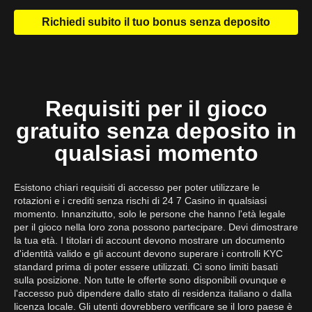
Richiedi subito il tuo bonus senza deposito
Requisiti per il gioco
gratuito senza deposito in
qualsiasi momento
Esistono chiari requisiti di accesso per poter utilizzare le
rotazioni e i crediti senza rischi di 24 7 Casino in qualsiasi
momento. Innanzitutto, solo le persone che hanno l'età legale
per il gioco nella loro zona possono partecipare. Devi dimostrare
la tua età. I titolari di account devono mostrare un documento
d'identità valido e gli account devono superare i controlli KYC
standard prima di poter essere utilizzati. Ci sono limiti basati
sulla posizione. Non tutte le offerte sono disponibili ovunque e
l'accesso può dipendere dallo stato di residenza italiano o dalla
licenza locale. Gli utenti dovrebbero verificare se il loro paese è