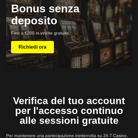
Bonus senza
deposito
Fino a €200 in vincite gratuite
Richiedi ora
Verifica del tuo account
per l'accesso continuo
alle sessioni gratuite
Per mantenere una partecipazione ininterrotta su 24 7 Casino,