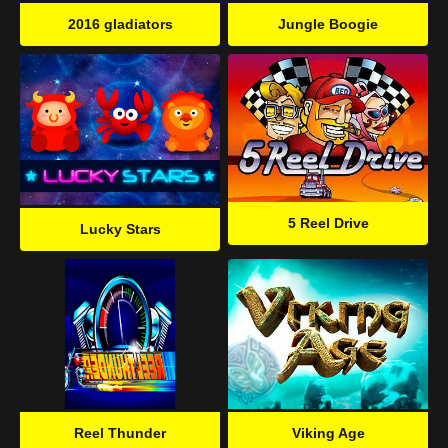
2016 gladiators
Jungle Boogie
5 Reel Drive
Lucky Stars
Batman
Viking Age