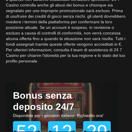
Casino controlla anche gli abusi dei bonus e chiunque sia
segnalato per uso improprio promozionale sarà escluso. Prima
di usufruire dei crediti di gioco senza rischi, gli utenti dovrebbero
rivedere i termini della piattaforma per confermare la loro
posizione attuale. Se un account è sospeso, in revisione o
escluso a causa di controlli di conformità, non verrà concessa
alcuna offerta fino a quando la situazione non sarà risolta. Tutti i
fondi assegnati tramite queste offerte vengono accreditati in €.
Per ulteriori informazioni, consulta il team di assistenza di 24 7
Casino per chiarire l'idoneità per la tua regione e lo stato del tuo
profilo personale.
Bonus senza
deposito 24/7
Disponibile per i giocatori italiano- Richiedilo ora!
52
12
28