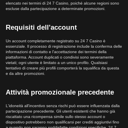
elencato nei termini di 24 7 Casino, poiché alcune regioni sono
escluse dalla partecipazione a determinate promozioni.
Requisiti dell'account
Un account completamente registrato su 24 7 Casino è
essenziale. Il processo di registrazione include la conferma delle
informazioni di contatto e l'accettazione dei termini della
piattaforma. Account duplicati o condivisi sono severamente
vietati; ogni utente è limitato a un unico profilo. Qualsiasi
tentativo di creare più profili comporterà la squalifica da questa
e da altre promozioni.
Attività promozionale precedente
L'idoneità all'incentivo senza rischi può essere influenzata dalla
partecipazione precedente. Gli utenti esistenti che hanno già
riscattato una ricompensa simile sullo stesso account o
dispositivo potrebbero non qualificarsi per crediti aggiuntivi fino
a quando non saranno soddisfatte condizioni specifiche. 24 7