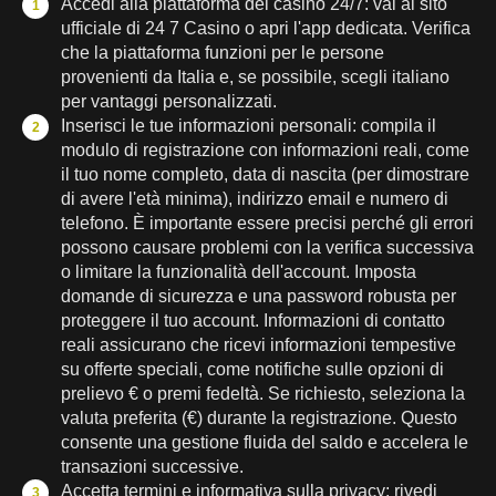
Accedi alla piattaforma del casinò 24/7: vai al sito
ufficiale di 24 7 Casino o apri l'app dedicata. Verifica
che la piattaforma funzioni per le persone
provenienti da Italia e, se possibile, scegli italiano
per vantaggi personalizzati.
Inserisci le tue informazioni personali: compila il
modulo di registrazione con informazioni reali, come
il tuo nome completo, data di nascita (per dimostrare
di avere l'età minima), indirizzo email e numero di
telefono. È importante essere precisi perché gli errori
possono causare problemi con la verifica successiva
o limitare la funzionalità dell'account. Imposta
domande di sicurezza e una password robusta per
proteggere il tuo account. Informazioni di contatto
reali assicurano che ricevi informazioni tempestive
su offerte speciali, come notifiche sulle opzioni di
prelievo € o premi fedeltà. Se richiesto, seleziona la
valuta preferita (€) durante la registrazione. Questo
consente una gestione fluida del saldo e accelera le
transazioni successive.
Accetta termini e informativa sulla privacy: rivedi