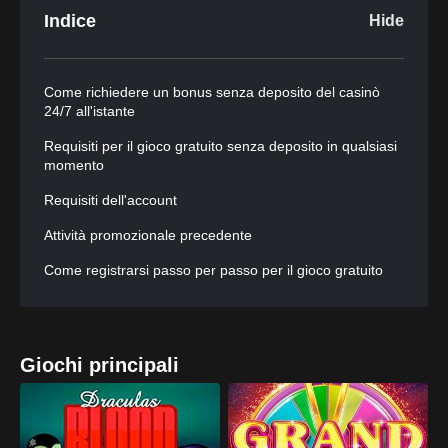
Indice
Hide
Come richiedere un bonus senza deposito del casinò
24/7 all'istante
Requisiti per il gioco gratuito senza deposito in qualsiasi
momento
Requisiti dell'account
Attività promozionale precedente
Come registrarsi passo per passo per il gioco gratuito
immediato
Informazioni sui requisiti di giocata per i bonus 24/7
Giochi a cui puoi giocare senza effettuare un deposito
Giochi principali
Comprensione dei limiti di prelievo associati ai bonus
senza deposito
Limiti sui prelievi e restrizioni comuni