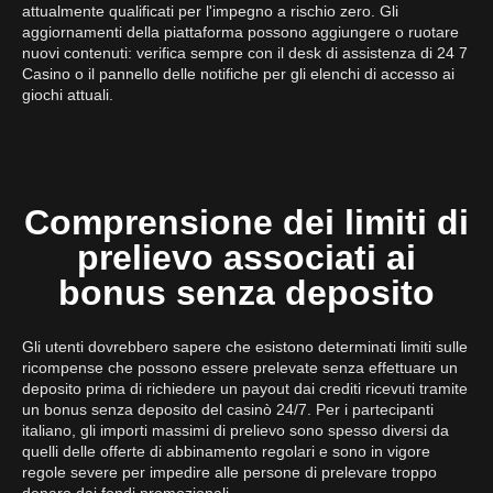
attualmente qualificati per l'impegno a rischio zero. Gli
aggiornamenti della piattaforma possono aggiungere o ruotare
nuovi contenuti: verifica sempre con il desk di assistenza di 24 7
Casino o il pannello delle notifiche per gli elenchi di accesso ai
giochi attuali.
Comprensione dei limiti di
prelievo associati ai
bonus senza deposito
Gli utenti dovrebbero sapere che esistono determinati limiti sulle
ricompense che possono essere prelevate senza effettuare un
deposito prima di richiedere un payout dai crediti ricevuti tramite
un bonus senza deposito del casinò 24/7. Per i partecipanti
italiano, gli importi massimi di prelievo sono spesso diversi da
quelli delle offerte di abbinamento regolari e sono in vigore
regole severe per impedire alle persone di prelevare troppo