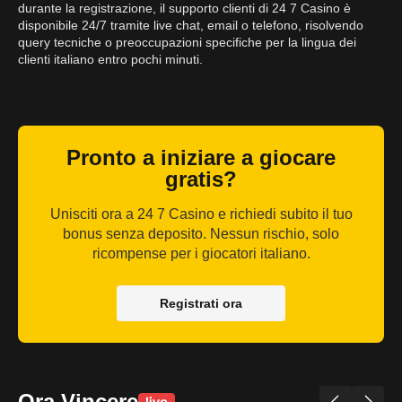
durante la registrazione, il supporto clienti di 24 7 Casino è
disponibile 24/7 tramite live chat, email o telefono, risolvendo
query tecniche o preoccupazioni specifiche per la lingua dei
clienti italiano entro pochi minuti.
Pronto a iniziare a giocare
gratis?
Unisciti ora a 24 7 Casino e richiedi subito il tuo
bonus senza deposito. Nessun rischio, solo
ricompense per i giocatori italiano.
Registrati ora
Ora Vincere