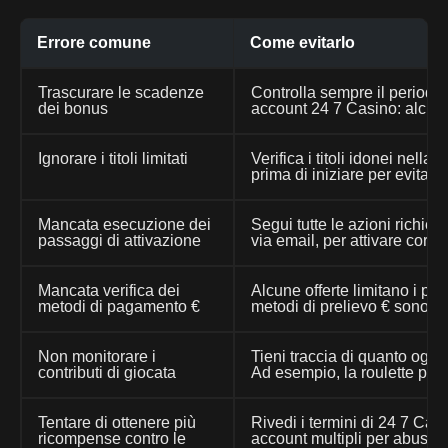
Errore comune
Come evitarlo
Trascurare le scadenze
Controlla sempre il periodo
dei bonus
account 24 7 Casino: alcun
Ignorare i titoli limitati
Verifica i titoli idonei nel
prima di iniziare per evitare 
Mancata esecuzione dei
Segui tutte le azioni richie
passaggi di attivazione
via email, per attivare corret
Mancata verifica dei
Alcune offerte limitano i pre
metodi di pagamento €
metodi di prelievo € sono ac
Non monitorare i
Tieni traccia di quanto ogni ti
contributi di giocata
Ad esempio, la roulette potr
Tentare di ottenere più
Rivedi i termini di 24 7 Casi
ricompense contro le
account multipli per abuso 