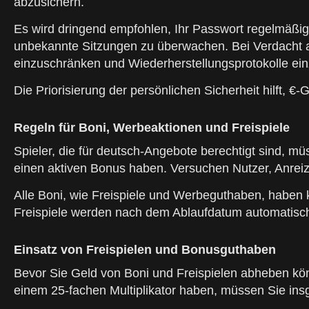
abzusichern.
Es wird dringend empfohlen, Ihr Passwort regelmäßi
unbekannte Sitzungen zu überwachen. Bei Verdacht au
einzuschränken und Wiederherstellungsprotokolle ein
Die Priorisierung der persönlichen Sicherheit hilft, 
Regeln für Boni, Werbeaktionen und Freispiele
Spieler, die für deutsch-Angebote berechtigt sind, mü
einen aktiven Bonus haben. Versuchen Nutzer, Anreize 
Alle Boni, wie Freispiele und Werbeguthaben, haben k
Freispiele werden nach dem Ablaufdatum automatisch 
Einsatz von Freispielen und Bonusguthaben
Bevor Sie Geld von Boni und Freispielen abheben kö
einem 25-fachen Multiplikator haben, müssen Sie in