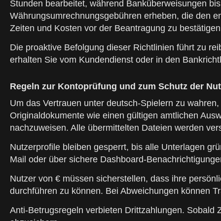
Stunden bearbeitet, während Banküberweisungen bis
Währungsumrechnungsgebühren erheben, die den endgü
Zeiten und Kosten vor der Beantragung zu bestätigen
Die proaktive Befolgung dieser Richtlinien führt zu 
erhalten Sie vom Kundendienst oder in den Bankrichtli
Regeln zur Kontoprüfung und zum Schutz der Nut
Um das Vertrauen unter deutsch-Spielern zu wahren, 
Originaldokumente wie einen gültigen amtlichen Ausw
nachzuweisen. Alle übermittelten Dateien werden versc
Nutzerprofile bleiben gesperrt, bis alle Unterlagen gr
Mail oder über sichere Dashboard-Benachrichtigunge
Nutzer von € müssen sicherstellen, dass ihre persö
durchführen zu können. Bei Abweichungen können Tr
Anti-Betrugsregeln verbieten Drittzahlungen. Sobald Z