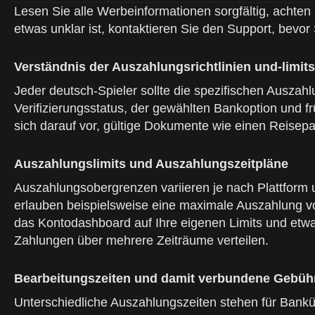
Lesen Sie alle Werbeinformationen sorgfältig, achten 
etwas unklar ist, kontaktieren Sie den Support, bevor 
Verständnis der Auszahlungsrichtlinien und-limit
Jeder deutsch-Spieler sollte die spezifischen Ausz
Verifizierungsstatus, der gewählten Bankoption und fr
sich darauf vor, gültige Dokumente wie einen Reisep
Auszahlungslimits und Auszahlungszeitpläne
Auszahlungsobergrenzen variieren je nach Plattform 
erlauben beispielsweise eine maximale Auszahlung vo
das Kontodashboard auf Ihre eigenen Limits und etwa
Zahlungen über mehrere Zeiträume verteilen.
Bearbeitungszeiten und damit verbundene Gebüh
Unterschiedliche Auszahlungszeiten stehen für Bankü