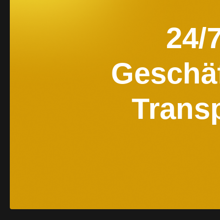
24/
Geschä
Trans