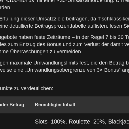
einen €100-Bonus mit einer ×35-Umsatzanforderung. Um 
rden.
 Erfüllung dieser Umsatzziele beitragen, da Tischklassik
ne detaillierte Beitragsprozenttabelle auflisten; lesen S
ngebote haben feste Zeiträume – in der Regel 7 bis 30 Ta
n dies zum Entzug des Bonus und zum Verlust der damit v
ehme Überraschungen zu vermeiden.
legen maximale Umwandlungslimits fest, die den Betrag
weise eine „Umwandlungsobergrenze von 3× Bonus“ an
unkte zu verdeutlichen:
der Betrag
Berechtigter Inhalt
Slots–100%, Roulette–20%, Blackj