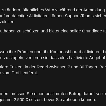
g zu ändern, öffentliches WLAN während der Anmeldung 
f verdächtige Aktivitäten können Support-Teams sichere
zuleiten.
€-Guthaben zu schützen und bietet eine solide Grundlage 
ssen ihre Prämien über ihr Kontodashboard aktivieren, be
zu stapeln, verlieren sie das zuletzt aktivierte Angebot
lare Fristen, in der Regel zwischen 7 und 30 Tagen. Be
vom Profil entfernt.
nnen, müssen Sie einen bestimmten Betrag darauf setze
sgesamt 2.500 € setzen, bevor Sie abheben können.