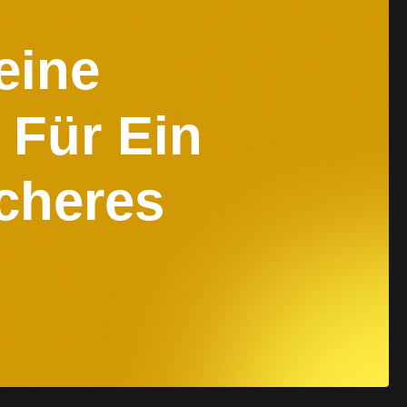
eine
Für Ein
cheres