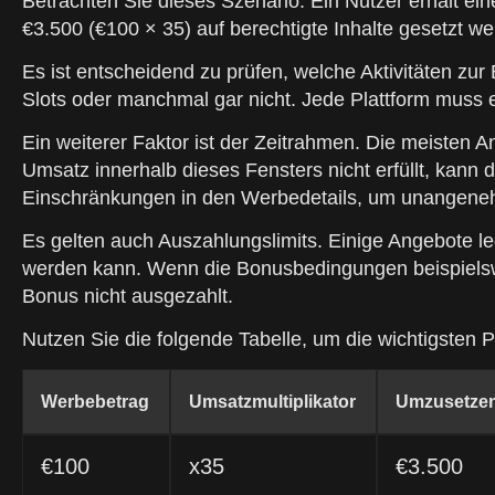
Betrachten Sie dieses Szenario: Ein Nutzer erhält 
€3.500 (€100 × 35) auf berechtigte Inhalte gesetzt we
Es ist entscheidend zu prüfen, welche Aktivitäten zur
Slots oder manchmal gar nicht. Jede Plattform muss ei
Ein weiterer Faktor ist der Zeitrahmen. Die meisten A
Umsatz innerhalb dieses Fensters nicht erfüllt, kan
Einschränkungen in den Werbedetails, um unangen
Es gelten auch Auszahlungslimits. Einige Angebote 
werden kann. Wenn die Bonusbedingungen beispiels
Bonus nicht ausgezahlt.
Nutzen Sie die folgende Tabelle, um die wichtigsten P
Werbebetrag
Umsatzmultiplikator
Umzusetzen
€100
x35
€3.500