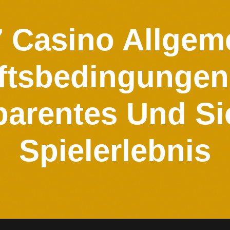
7 Casino Allgem
ftsbedingungen 
parentes Und Si
Spielerlebnis