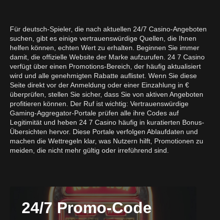
Für deutsch-Spieler, die nach aktuellen 24/7 Casino-Angeboten
suchen, gibt es einige vertrauenswürdige Quellen, die Ihnen
helfen können, echten Wert zu erhalten. Beginnen Sie immer
damit, die offizielle Website der Marke aufzurufen. 24 7 Casino
verfügt über einen Promotions-Bereich, der häufig aktualisiert
wird und alle genehmigten Rabatte auflistet. Wenn Sie diese
Seite direkt vor der Anmeldung oder einer Einzahlung in €
überprüfen, stellen Sie sicher, dass Sie von aktiven Angeboten
profitieren können. Der Ruf ist wichtig: Vertrauenswürdige
Gaming-Aggregator-Portale prüfen alle ihre Codes auf
Legitimität und heben 24 7 Casino häufig in kuratierten Bonus-
Übersichten hervor. Diese Portale verfolgen Ablaufdaten und
machen die Wettregeln klar, was Nutzern hilft, Promotionen zu
meiden, die nicht mehr gültig oder irreführend sind.
24/7 Promo-Code