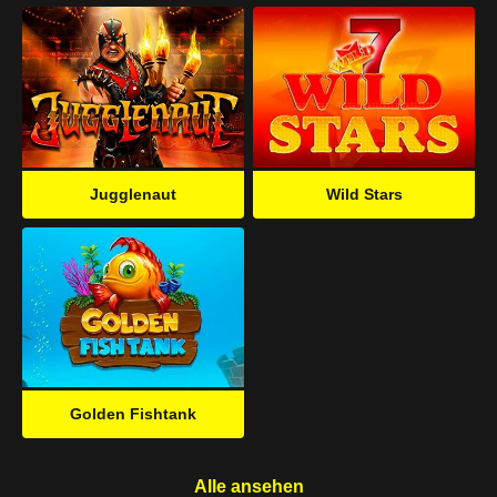
Jugglenaut
Wild Stars
Golden Fishtank
Alle ansehen