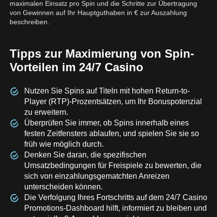
maximalen Einsatz pro Spin und die Schritte zur Übertragung
von Gewinnen auf Ihr Hauptguthaben in € zur Auszahlung
beschreiben.
Tipps zur Maximierung von Spin-
Vorteilen im 24/7 Casino
Nutzen Sie Spins auf Titeln mit hohen Return-to-
Player (RTP)-Prozentsätzen, um Ihr Bonuspotenzial
zu erweitern.
Überprüfen Sie immer, ob Spins innerhalb eines
festen Zeitfensters ablaufen, und spielen Sie sie so
früh wie möglich durch.
Denken Sie daran, die spezifischen
Umsatzbedingungen für Freispiele zu bewerten, die
sich von einzahlungsgematchten Anreizen
unterscheiden können.
Die Verfolgung Ihres Fortschritts auf dem 24/7 Casino
Promotions-Dashboard hilft, informiert zu bleiben und