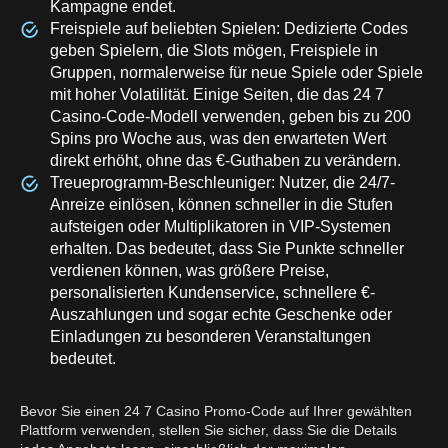
Kampagne endet.
Freispiele auf beliebten Spielen: Dedizierte Codes
geben Spielern, die Slots mögen, Freispiele in
Gruppen, normalerweise für neue Spiele oder Spiele
mit hoher Volatilität. Einige Seiten, die das 24 7
Casino-Code-Modell verwenden, geben bis zu 200
Spins pro Woche aus, was den erwarteten Wert
direkt erhöht, ohne das €-Guthaben zu verändern.
Treueprogramm-Beschleuniger: Nutzer, die 24/7-
Anreize einlösen, können schneller in die Stufen
aufsteigen oder Multiplikatoren in VIP-Systemen
erhalten. Das bedeutet, dass Sie Punkte schneller
verdienen können, was größere Preise,
personalisierten Kundenservice, schnellere €-
Auszahlungen und sogar echte Geschenke oder
Einladungen zu besonderen Veranstaltungen
bedeutet.
Bevor Sie einen 24 7 Casino Promo-Code auf Ihrer gewählten
Plattform verwenden, stellen Sie sicher, dass Sie die Details