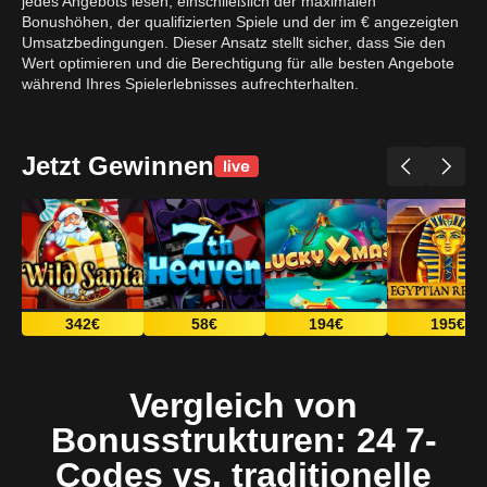
jedes Angebots lesen, einschließlich der maximalen
Bonushöhen, der qualifizierten Spiele und der im € angezeigten
Umsatzbedingungen. Dieser Ansatz stellt sicher, dass Sie den
Wert optimieren und die Berechtigung für alle besten Angebote
während Ihres Spielerlebnisses aufrechterhalten.
Jetzt Gewinnen
342€
58€
194€
195€
Vergleich von
Bonusstrukturen: 24 7-
Codes vs. traditionelle