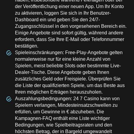
der Veröffentlichung einer neuen App. Um Ihr Konto
zu aktivieren, loggen Sie sich in Ihr Benutzer-
Dashboard ein und geben Sie den 24/7-
Zugangsschlüssel in den vorgesehenen Bereich ein.
Einige Angebote sind sofort gültig, während andere
erfordern, dass Sie Ihre E-Mail oder Telefonnummer
bestätigen.
Spieleinschränkungen: Free-Play-Angebote gelten
normalerweise nur für eine kleine Anzahl von
Spielen, meist beliebte Slots oder bestimmte Live-
Dealer-Tische. Diese Angebote geben Ihnen
zusätzliches Geld oder Freispiele. Überprüfen Sie
die Liste der qualifizierten Spiele, um das Beste aus
Ihren möglichen Erträgen herauszuholen.
Auszahlungsbedingungen: 24 7 Casino kann von
Spielern verlangen, Mindesteinsatzschwellen zu
erfüllen, um Gewinne in € abzuheben. Die
Kampagnen-FAQ enthält eine Liste wichtiger
Bedingungen, wie Spielbeitragsraten und den
höchsten Betrag, der in Bargeld umgewandelt