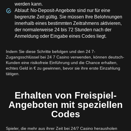
werden kann.
Ablauf: No-Deposit-Angebote sind nur für eine
begrenzte Zeit gültig. Sie müssen Ihre Belohnungen
innerhalb eines bestimmten Zeitrahmens aktivieren,
der normalerweise 24 bis 72 Stunden nach der
Anmeldung oder Eingabe eines Codes liegt.
Indem Sie diese Schritte befolgen und den 24 7-
Zugangsschlüssel bei 24 7 Casino verwenden, können deutsch-
Kunden eine risikofreie Einführung und die Chance erhalten,
echtes Geld in € zu gewinnen, bevor sie ihre erste Einzahlung
tätigen.
Erhalten von Freispiel-
Angeboten mit speziellen
Codes
Spieler, die mehr aus ihrer Zeit bei 24/7 Casino herausholen