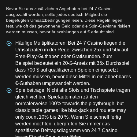
Bevor Sie aus zusätzlichen Angeboten bei 24 7 Casino
ausgezahlt werden, sollte jedes deutsch-Mitglied die
beigefügten Umsatzbedingungen lesen. Diese Regeln legen
fest, wie oft das gewonnene Geld oder die Spin-Gewinne riskiert
werden müssen, bevor Auszahlungen auf € erlaubt sind.
Häufige Multiplikatoren: Bei 24 7 Casino liegen die
Umsatzraten in der Regel zwischen 25x und 50x auf
Free-Play-Guthaben oder Gratisrunden. Zum
Beispiel bedeutet ein 20-$-Anreiz mit 35x Durchspiel,
dass 700 $ auf qualifizierten Spielen eingesetzt
werden müssen, bevor diese Mittel in ein abhebbares
€-Guthaben umgewandelt werden.
Spielbeiträge: Nicht alle Slots und Tischspiele tragen
gleich viel bei. Spielautomaten zählen
normalerweise 100% towards the playthrough, but
classic table games like blackjack and roulette may
only count 10% bis 20 %. Wenn Sie schnell fertig
werden möchten, überprüfen Sie immer das
spezifische Beitragsdiagramm von 24 7 Casino,