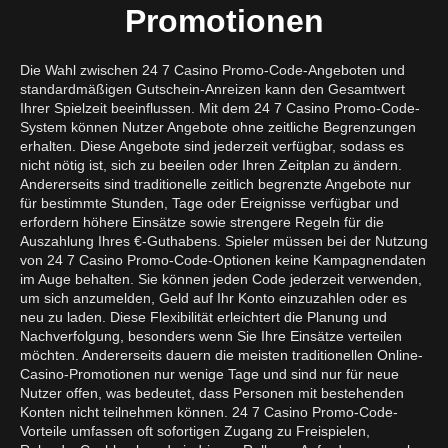
Promotionen
Die Wahl zwischen 24 7 Casino Promo-Code-Angeboten und
standardmäßigen Gutschein-Anreizen kann den Gesamtwert
Ihrer Spielzeit beeinflussen. Mit dem 24 7 Casino Promo-Code-
System können Nutzer Angebote ohne zeitliche Begrenzungen
erhalten. Diese Angebote sind jederzeit verfügbar, sodass es
nicht nötig ist, sich zu beeilen oder Ihren Zeitplan zu ändern.
Andererseits sind traditionelle zeitlich begrenzte Angebote nur
für bestimmte Stunden, Tage oder Ereignisse verfügbar und
erfordern höhere Einsätze sowie strengere Regeln für die
Auszahlung Ihres €-Guthabens. Spieler müssen bei der Nutzung
von 24 7 Casino Promo-Code-Optionen keine Kampagnendaten
im Auge behalten. Sie können jeden Code jederzeit verwenden,
um sich anzumelden, Geld auf Ihr Konto einzuzahlen oder es
neu zu laden. Diese Flexibilität erleichtert die Planung und
Nachverfolgung, besonders wenn Sie Ihre Einsätze verteilen
möchten. Andererseits dauern die meisten traditionellen Online-
Casino-Promotionen nur wenige Tage und sind nur für neue
Nutzer offen, was bedeutet, dass Personen mit bestehenden
Konten nicht teilnehmen können. 24 7 Casino Promo-Code-
Vorteile umfassen oft sofortigen Zugang zu Freispielen,