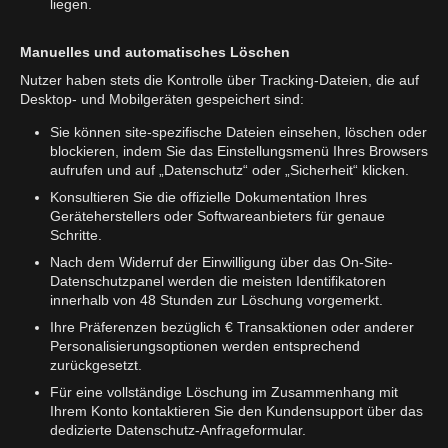
liegen.
Manuelles und automatisches Löschen
Nutzer haben stets die Kontrolle über Tracking-Dateien, die auf
Desktop- und Mobilgeräten gespeichert sind:
Sie können site-spezifische Dateien einsehen, löschen oder
blockieren, indem Sie das Einstellungsmenü Ihres Browsers
aufrufen und auf „Datenschutz“ oder „Sicherheit“ klicken.
Konsultieren Sie die offizielle Dokumentation Ihres
Geräteherstellers oder Softwareanbieters für genaue
Schritte.
Nach dem Widerruf der Einwilligung über das On-Site-
Datenschutzpanel werden die meisten Identifikatoren
innerhalb von 48 Stunden zur Löschung vorgemerkt.
Ihre Präferenzen bezüglich € Transaktionen oder anderer
Personalisierungsoptionen werden entsprechend
zurückgesetzt.
Für eine vollständige Löschung im Zusammenhang mit
Ihrem Konto kontaktieren Sie den Kundensupport über das
dedizierte Datenschutz-Anfrageformular.