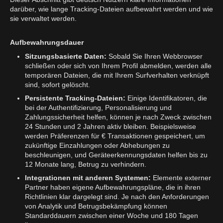
darüber, wie lange Tracking-Dateien aufbewahrt werden und wie
sie verwaltet werden.
Aufbewahrungsdauer
Sitzungsbasierte Daten:
Sobald Sie Ihren Webbrowser
schließen oder sich von Ihrem Profil abmelden, werden alle
temporären Dateien, die mit Ihrem Surfverhalten verknüpft
sind, sofort gelöscht.
Persistente Tracking-Dateien:
Einige Identifikatoren, die
bei der Authentifizierung, Personalisierung und
Zahlungssicherheit helfen, können je nach Zweck zwischen
24 Stunden und 2 Jahren aktiv bleiben. Beispielsweise
werden Präferenzen für € Transaktionen gespeichert, um
zukünftige Einzahlungen oder Abhebungen zu
beschleunigen, und Geräteerkennungsdaten helfen bis zu
12 Monate lang, Betrug zu verhindern.
Integrationen mit anderen Systemen:
Elemente externer
Partner haben eigene Aufbewahrungspläne, die in ihren
Richtlinien klar dargelegt sind. Je nach den Anforderungen
von Analytik und Betrugsbekämpfung können
Standarddauern zwischen einer Woche und 180 Tagen