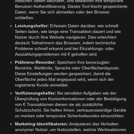
zwischen Seiten wechseln, und bewahren ihre temporäre
Benutzer-Authentifizierung. Dieses Tool löscht gespeicherte
Daten, wenn Sie sich abmelden oder den Browser
schließen.
Leistungshelfer:
Erfassen Daten darüber, wie schnell
Seiten laden, wie lange eine Transaktion dauert und wie
Nutzer durch Ihre Website navigieren. Dies erleichtert
deutsch Teilnehmern das Browsen, indem technische
Probleme schnell erkannt und bei Einzahlungs- oder
Auszahlungsproblemen mit € geholfen wird.
Präferenz-Recorder:
Speichern Ihre bevorzugten
Bereiche, Wettlimits, Sprache oder Oberflächenlayouts.
Diese Einstellungen werden gespeichert, damit die
Oberfläche jedes Mal angepasst wird, wenn sich der
registrierte Kunde anmeldet.
Verifizierungshelfer:
Bei sensiblen Aufgaben wie der
Überprüfung von Kontoinformationen oder der Bestätigung
von € Transaktionen dienen sie als zusätzliche
Schutzschicht. Sie helfen Ihnen, vertrauenswürdige Geräte
zu merken oder temporäre Sicherheitscodes einzurichten.
Marketing-Identifikatoren:
Analysieren das Verhalten
anonymer Nutzer, um festzustellen, welche Werbeaktionen