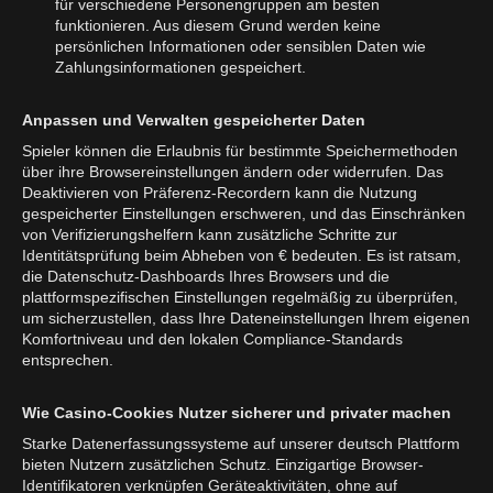
für verschiedene Personengruppen am besten
funktionieren. Aus diesem Grund werden keine
persönlichen Informationen oder sensiblen Daten wie
Zahlungsinformationen gespeichert.
Anpassen und Verwalten gespeicherter Daten
Spieler können die Erlaubnis für bestimmte Speichermethoden
über ihre Browsereinstellungen ändern oder widerrufen. Das
Deaktivieren von Präferenz-Recordern kann die Nutzung
gespeicherter Einstellungen erschweren, und das Einschränken
von Verifizierungshelfern kann zusätzliche Schritte zur
Identitätsprüfung beim Abheben von € bedeuten. Es ist ratsam,
die Datenschutz-Dashboards Ihres Browsers und die
plattformspezifischen Einstellungen regelmäßig zu überprüfen,
um sicherzustellen, dass Ihre Dateneinstellungen Ihrem eigenen
Komfortniveau und den lokalen Compliance-Standards
entsprechen.
Wie Casino-Cookies Nutzer sicherer und privater machen
Starke Datenerfassungssysteme auf unserer deutsch Plattform
bieten Nutzern zusätzlichen Schutz. Einzigartige Browser-
Identifikatoren verknüpfen Geräteaktivitäten, ohne auf