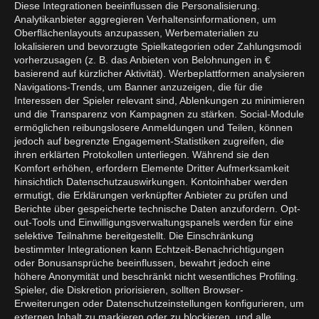
Diese Integrationen beeinflussen die Personalisierung.
Analytikanbieter aggregieren Verhaltensinformationen, um
Oberflächenlayouts anzupassen, Werbematerialien zu
lokalisieren und bevorzugte Spielkategorien oder Zahlungsmodi
vorherzusagen (z. B. das Anbieten von Belohnungen in €
basierend auf kürzlicher Aktivität). Werbeplattformen analysieren
Navigations-Trends, um Banner anzuzeigen, die für die
Interessen der Spieler relevant sind, Ablenkungen zu minimieren
und die Transparenz von Kampagnen zu stärken. Social-Module
ermöglichen reibungslosere Anmeldungen und Teilen, können
jedoch auf begrenzte Engagement-Statistiken zugreifen, die
ihren erklärten Protokollen unterliegen. Während sie den
Komfort erhöhen, erfordern Elemente Dritter Aufmerksamkeit
hinsichtlich Datenschutzauswirkungen. Kontoinhaber werden
ermutigt, die Erklärungen verknüpfter Anbieter zu prüfen und
Berichte über gespeicherte technische Daten anzufordern. Opt-
out-Tools und Einwilligungsverwaltungspanels werden für eine
selektive Teilnahme bereitgestellt. Die Einschränkung
bestimmter Integrationen kann Echtzeit-Benachrichtigungen
oder Bonusansprüche beeinflussen, bewahrt jedoch eine
höhere Anonymität und beschränkt nicht wesentliches Profiling.
Spieler, die Diskretion priorisieren, sollten Browser-
Erweiterungen oder Datenschutzeinstellungen konfigurieren, um
externen Inhalt zu markieren oder zu blockieren, und alle