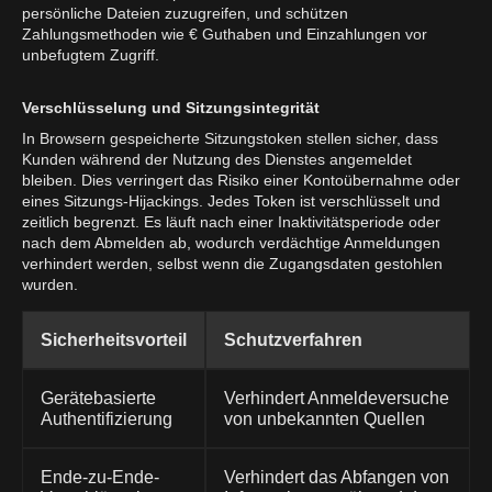
persönliche Dateien zuzugreifen, und schützen
Zahlungsmethoden wie € Guthaben und Einzahlungen vor
unbefugtem Zugriff.
Verschlüsselung und Sitzungsintegrität
In Browsern gespeicherte Sitzungstoken stellen sicher, dass
Kunden während der Nutzung des Dienstes angemeldet
bleiben. Dies verringert das Risiko einer Kontoübernahme oder
eines Sitzungs-Hijackings. Jedes Token ist verschlüsselt und
zeitlich begrenzt. Es läuft nach einer Inaktivitätsperiode oder
nach dem Abmelden ab, wodurch verdächtige Anmeldungen
verhindert werden, selbst wenn die Zugangsdaten gestohlen
wurden.
Sicherheitsvorteil
Schutzverfahren
Gerätebasierte
Verhindert Anmeldeversuche
Authentifizierung
von unbekannten Quellen
Ende-zu-Ende-
Verhindert das Abfangen von