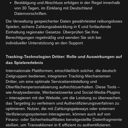
Bestätigung und Abschluss erfolgen in der Regel innerhalb
von 30 Tagen, im Einklang mit Deutschland
Datenvorschriften.
Die Verwaltung gespeicherter Daten gewährleistet reibungsloses
Spielen, sichere Zahlungsabwicklung in € und fortlaufende
Einhaltung regionaler Gesetze. Überprüfen Sie Ihre
Berechtigungen regelmäßig und wenden Sie sich bei
individueller Unterstützung an den Support.
Tracking-Technologien Dritter: Rolle und Auswirkungen auf
das Spielererlebnis
Internationale Plattformen, einschließlich solcher, die deutsch
Zielgruppen bedienen, integrieren Tracking-Mechanismen
Dritter, um eine optimale Servicebereitstellung und
Oberflächenpersonalisierung aufrechtzuerhalten. Diese Tools –
wie Analysedienste, Werbenetzwerke und Social-Media-Plugins
– interagieren mit der Website, um die Leistung zu überwachen,
das Targeting zu verfeinern und Authentifizierungsverfahren zu
optimieren. Nutzer, die mit Zahlungsgateways oder externen
Verifizierungssystemen interagieren, können auch auf von
Finanz- oder Sicherheitsaffiliates bereitgestellte Datenfragmente
stoßen, um Transaktionen in € effizient zu authentifizieren.