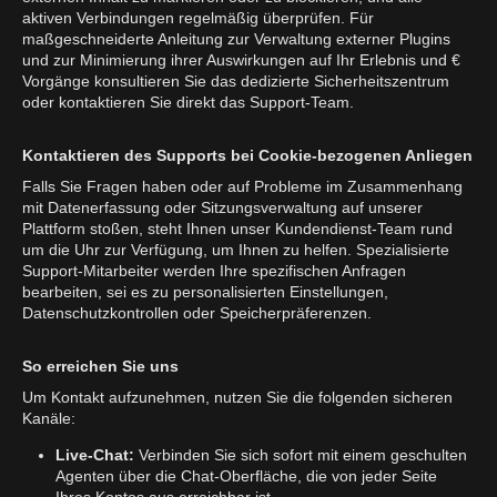
aktiven Verbindungen regelmäßig überprüfen. Für
maßgeschneiderte Anleitung zur Verwaltung externer Plugins
und zur Minimierung ihrer Auswirkungen auf Ihr Erlebnis und €
Vorgänge konsultieren Sie das dedizierte Sicherheitszentrum
oder kontaktieren Sie direkt das Support-Team.
Kontaktieren des Supports bei Cookie-bezogenen Anliegen
Falls Sie Fragen haben oder auf Probleme im Zusammenhang
mit Datenerfassung oder Sitzungsverwaltung auf unserer
Plattform stoßen, steht Ihnen unser Kundendienst-Team rund
um die Uhr zur Verfügung, um Ihnen zu helfen. Spezialisierte
Support-Mitarbeiter werden Ihre spezifischen Anfragen
bearbeiten, sei es zu personalisierten Einstellungen,
Datenschutzkontrollen oder Speicherpräferenzen.
So erreichen Sie uns
Um Kontakt aufzunehmen, nutzen Sie die folgenden sicheren
Kanäle:
Live-Chat:
Verbinden Sie sich sofort mit einem geschulten
Agenten über die Chat-Oberfläche, die von jeder Seite