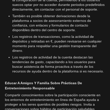
la configuración de la cuenta, permitiendo a los usuarios
suecos optar por no acceder durante periodos predefinidos
directamente, sin contactar con el personal de soporte.
También es posible obtener derivaciones desde la
plataforma a socios de asesoramiento externos de
confianza, con enlaces y formularios de contacto
disponibles dentro del centro de soporte.
Los registros de transacciones, como la actividad de
depósitos y retiradas en €, pueden revisarse en cualquier
momento para respaldar una gestión transparente del
dinero.
Los registros de actividad de la cuenta destacan las
tendencias de gasto, capacitando a los usuarios para
buscar asistencia de forma proactiva a través de los
recursos de ayuda dentro de la plataforma si es necesario.
Educar A Amigos Y Familia Sobre Prácticas De
Entretenimiento Responsable
Compartir conocimientos sobre la participación consciente en
los entornos de entretenimiento en línea de España ayuda a
proteger a los seres queridos de posibles riesgos. Invita a
conversaciones sobre hábitos de participación saludables