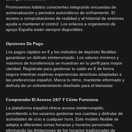
Promovemos hábitos conscientes integrando encuestas de
autoevaluación y periodos automáticos de enfriamiento. El
acceso a comprobaciones de realidad y al historial de sesiones
ayuda a mantener el control. Los enlaces a organismos de
apoyo España están siempre disponibles.
Opciones De Pago
Los pagos rápidos en € y los métodos de depósito flexibles
garantizan un disfrute ininterrumpido. Los valores mínimos y
máximos de transferencia se muestran en tu perfil para mayor
claridad. Regístrate para gestionar tu saldo en € de forma
segura mientras exploras experiencias atractivas adaptadas a
las preferencias español. Marca tu ritmo, mantente informado y
disfruta de un entretenimiento diseñado para el bienestar.
Comprender El Acceso 24/7 Y Cómo Funciona
La plataforma español ofrece acceso ininterrumpido,
permitiendo a los usuarios gestionar sus cuentas y disfrutar de
actividades de ocio a cualquier hora. Este modelo flexible se
adapta a diferentes zonas horarias y horarios personales,
eliminando las limitaciones de los horarios tradicionales de