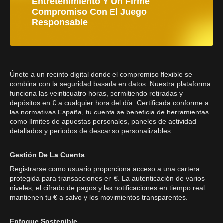
Entretenimiento Y Un Firme
Compromiso Con El Juego
Responsable
Únete a un recinto digital donde el compromiso flexible se
combina con la seguridad basada en datos. Nuestra plataforma
funciona las veinticuatro horas, permitiendo retiradas y
depósitos en € a cualquier hora del día. Certificada conforme a
las normativas España, tu cuenta se beneficia de herramientas
como límites de apuestas personales, paneles de actividad
detallados y periodos de descanso personalizables.
Gestión De La Cuenta
Registrarse como usuario proporciona acceso a una cartera
protegida para transacciones en €. La autenticación de varios
niveles, el cifrado de pagos y las notificaciones en tiempo real
mantienen tu € a salvo y los movimientos transparentes.
Enfoque Sostenible