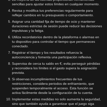
sencillas para ajustar estos límites en cualquier momento.
Revisa y modifica tus preferencias regularmente para
reflejar cambios en tu presupuesto o comportamiento.
Asignar una cantidad fija de tiempo de ocio y mantener
duraciones estrictas de sesión puede reducir las decisiones
impulsivas y la fatiga.
Utiliza recordatorios dentro de la plataforma o alarmas en
tu dispositivo para controlar el tiempo que permaneces
conectado.
Registrar el tiempo y los resultados refuerza la
autoconciencia y fomenta una participación reflexiva.
Supervisa de cerca tu saldo en €; evita perseguir pérdidas
y reconsidera los límites si el gasto supera la asignación
prevista.
Si observas incumplimientos frecuentes de tus
restricciones, considera periodos de enfriamiento, que
suspenden temporalmente el acceso. Esta función se
activa fácilmente desde la configuración de tu cuenta.
Implementar estas medidas no solo aumenta la seguridad,
sino que también ayuda a garantizar que el juego siga