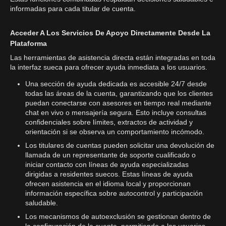
informadas para cada titular de cuenta.
Acceder A Los Servicios De Apoyo Directamente Desde La
Plataforma
Las herramientas de asistencia directa están integradas en toda
la interfaz sueca para ofrecer ayuda inmediata a los usuarios.
Una sección de ayuda dedicada es accesible 24/7 desde
todas las áreas de la cuenta, garantizando que los clientes
puedan conectarse con asesores en tiempo real mediante
chat en vivo o mensajería segura. Esto incluye consultas
confidenciales sobre límites, extractos de actividad y
orientación si se observa un comportamiento incómodo.
Los titulares de cuentas pueden solicitar una devolución de
llamada de un representante de soporte cualificado o
iniciar contacto con líneas de ayuda especializadas
dirigidas a residentes suecos. Estas líneas de ayuda
ofrecen asistencia en el idioma local y proporcionan
información específica sobre autocontrol y participación
saludable.
Los mecanismos de autoexclusión se gestionan dentro de