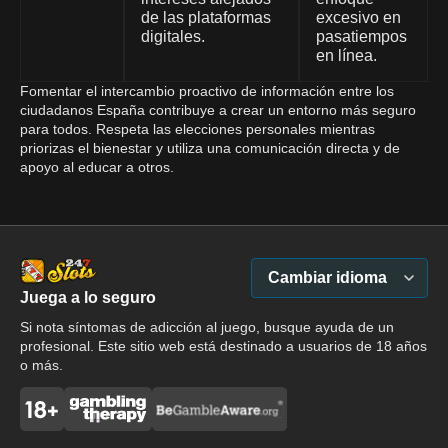
de las plataformas
excesivo en
digitales.
pasatiempos
en línea.
Fomentar el intercambio proactivo de información entre los
ciudadanos España contribuye a crear un entorno más seguro
para todos. Respeta las elecciones personales mientras
priorizas el bienestar y utiliza una comunicación directa y de
apoyo al educar a otros.
Cambiar idioma
Juega a lo seguro
Si nota síntomas de adicción al juego, busque ayuda de un
profesional. Este sitio web está destinado a usuarios de 18 años
o más.