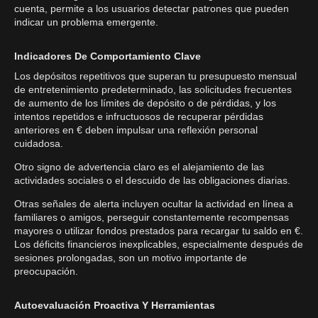
cuenta, permite a los usuarios detectar patrones que pueden
indicar un problema emergente.
Indicadores De Comportamiento Clave
Los depósitos repetitivos que superan tu presupuesto mensual
de entretenimiento predeterminado, las solicitudes frecuentes
de aumento de los límites de depósito o de pérdidas, y los
intentos repetidos e infructuosos de recuperar pérdidas
anteriores en € deben impulsar una reflexión personal
cuidadosa.
Otro signo de advertencia claro es el alejamiento de las
actividades sociales o el descuido de las obligaciones diarias.
Otras señales de alerta incluyen ocultar la actividad en línea a
familiares o amigos, perseguir constantemente recompensas
mayores o utilizar fondos prestados para recargar tu saldo en €.
Los déficits financieros inexplicables, especialmente después de
sesiones prolongadas, son un motivo importante de
preocupación.
Autoevaluación Proactiva Y Herramientas