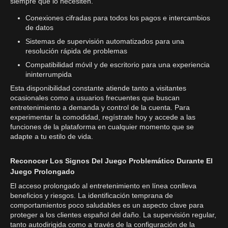
siempre que lo necesiten.
Conexiones cifradas para todos los pagos e intercambios
de datos
Sistemas de supervisión automatizados para una
resolución rápida de problemas
Compatibilidad móvil y de escritorio para una experiencia
ininterrumpida
Esta disponibilidad constante atiende tanto a visitantes
ocasionales como a usuarios frecuentes que buscan
entretenimiento a demanda y control de la cuenta. Para
experimentar la comodidad, regístrate hoy y accede a las
funciones de la plataforma en cualquier momento que se
adapte a tu estilo de vida.
Reconocer Los Signos Del Juego Problemático Durante El
Juego Prolongado
El acceso prolongado al entretenimiento en línea conlleva
beneficios y riesgos. La identificación temprana de
comportamientos poco saludables es un aspecto clave para
proteger a los clientes español del daño. La supervisión regular,
tanto autodirigida como a través de la configuración de la