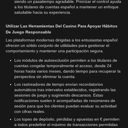
siendo un pasatiempo agradable. Priorizar el control ayuda
a los titulares de cuentas español a mantener un enfoque
saludable hacia su experiencia.
Utilizar Las Herramientas Del Casino Para Apoyar Hábitos
De Juego Responsable
Las plataformas modernas dirigidas a los entusiastas español
ofrecen un sólido conjunto de utilidades para gestionar el
comportamiento y mantener una participación segura.
Los módulos de autoexclusión permiten a los titulares de
cuentas congelar temporalmente el acceso, desde 24
horas hasta varios meses, dando tiempo para recuperar la
perspectiva sin eliminar la cuenta.
Los rastreadores de tiempo envían recordatorios
automáticos tras intervalos establecidos, registrando las
sesiones de juego y sugiriendo descansos. Estas
notificaciones suelen ir acompañadas de resúmenes de
sesión para que los clientes puedan evaluar su actividad
con cifras reales.
Los topes de depósito, pérdidas y apuestas en € permiten
a todos predefinir el máximo de transacciones permitidas