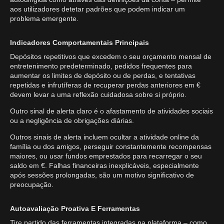
aos utilizadores detetar padrões que podem indicar um
problema emergente.
Indicadores Comportamentais Principais
Depósitos repetitivos que excedem o seu orçamento mensal de
entretenimento predeterminado, pedidos frequentes para
aumentar os limites de depósito ou de perdas, e tentativas
repetidas e infrutíferas de recuperar perdas anteriores em €
devem levar a uma reflexão cuidadosa sobre si próprio.
Outro sinal de alerta claro é o afastamento de atividades sociais
ou a negligência de obrigações diárias.
Outros sinais de alerta incluem ocultar a atividade online da
família ou dos amigos, perseguir constantemente recompensas
maiores, ou usar fundos emprestados para recarregar o seu
saldo em €. Falhas financeiras inexplicáveis, especialmente
após sessões prolongadas, são um motivo significativo de
preocupação.
Autoavaliação Proativa E Ferramentas
Tire partido das ferramentas integradas na plataforma – como