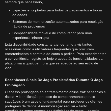
sempre que necessário。
Ligações encriptadas para todos os pagamentos e trocas
de dados
Sistemas de monitorização automatizados para resolução
rápida de problemas
Compatibilidade móvel e de computador para uma
experiência ininterrupta
Esta disponibilidade constante atende tanto a visitantes
ocasionais como a utilizadores frequentes que procuram
entretenimento e controlo de conta a pedido. Para experimentar
a conveniência, registe-se hoje e aceda às funcionalidades da
plataforma a qualquer hora que se adeqúe ao seu estilo de
vida.
Reconhecer Sinais De Jogo Problemático Durante O Jogo
Prolongado
O acesso prolongado ao entretenimento online traz benefícios e
riscos. A identificação precoce de comportamentos pouco
saudáveis é um aspeto fundamental para proteger os clientes
português de danos. A monitorização regular – tanto
autodirigida como através das definições da conta – permite