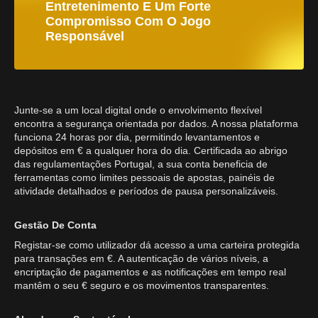
Entretenimento E Um Forte
Compromisso Com O Jogo
Responsável
Junte-se a um local digital onde o envolvimento flexível
encontra a segurança orientada por dados. A nossa plataforma
funciona 24 horas por dia, permitindo levantamentos e
depósitos em € a qualquer hora do dia. Certificada ao abrigo
das regulamentações Portugal, a sua conta beneficia de
ferramentas como limites pessoais de apostas, painéis de
atividade detalhados e períodos de pausa personalizáveis.
Gestão De Conta
Registar-se como utilizador dá acesso a uma carteira protegida
para transações em €. A autenticação de vários níveis, a
encriptação de pagamentos e as notificações em tempo real
mantêm o seu € seguro e os movimentos transparentes.