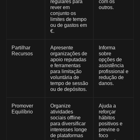
regulares para
com os
rever em
outros.
conjunto os
limites de tempo
ou de gastos em
€.
Partilhar
Apresente
Informa
Recursos
organizações de
sobre
apoio reputadas
opções de
e ferramentas
assistência
para limitação
profissional e
voluntária de
redução de
tempo de sessão
danos.
ou de depósitos.
Promover
Organize
Ajuda a
Equilíbrio
atividades
reforçar
sociais offline
hábitos
para diversificar
positivos e
interesses longe
previne o
de plataformas
foco