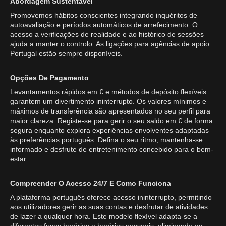
Abordagem Sustentável
Promovemos hábitos conscientes integrando inquéritos de
autoavaliação e períodos automáticos de arrefecimento. O
acesso a verificações de realidade e ao histórico de sessões
ajuda a manter o controlo. As ligações para agências de apoio
Portugal estão sempre disponíveis.
Opções De Pagamento
Levantamentos rápidos em € e métodos de depósito flexíveis
garantem um divertimento ininterrupto. Os valores mínimos e
máximos de transferência são apresentados no seu perfil para
maior clareza. Registe-se para gerir o seu saldo em € de forma
segura enquanto explora experiências envolventes adaptadas
às preferências português. Defina o seu ritmo, mantenha-se
informado e desfrute de entretenimento concebido para o bem-
estar.
Compreender O Acesso 24/7 E Como Funciona
A plataforma português oferece acesso ininterrupto, permitindo
aos utilizadores gerir as suas contas e desfrutar de atividades
de lazer a qualquer hora. Este modelo flexível adapta-se a