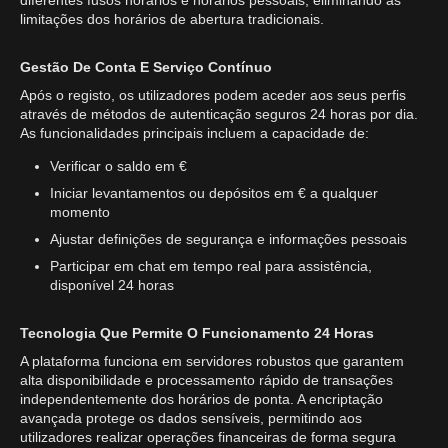
diferentes fusos horários e horários pessoais, eliminando as
limitações dos horários de abertura tradicionais.
Gestão De Conta E Serviço Contínuo
Após o registo, os utilizadores podem aceder aos seus perfis
através de métodos de autenticação seguros 24 horas por dia.
As funcionalidades principais incluem a capacidade de:
Verificar o saldo em €
Iniciar levantamentos ou depósitos em € a qualquer
momento
Ajustar definições de segurança e informações pessoais
Participar em chat em tempo real para assistência,
disponível 24 horas
Tecnologia Que Permite O Funcionamento 24 Horas
A plataforma funciona em servidores robustos que garantem
alta disponibilidade e processamento rápido de transações
independentemente dos horários de ponta. A encriptação
avançada protege os dados sensíveis, permitindo aos
utilizadores realizar operações financeiras de forma segura