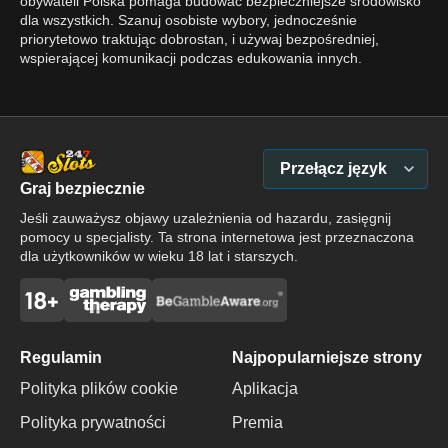
obywateli Polska pomaga budować bezpieczniejsze środowisko
dla wszystkich. Szanuj osobiste wybory, jednocześnie
priorytetowo traktując dobrostan, i używaj bezpośredniej,
wspierającej komunikacji podczas edukowania innych.
Przełącz język
Graj bezpiecznie
Jeśli zauważysz objawy uzależnienia od hazardu, zasięgnij
pomocy u specjalisty. Ta strona internetowa jest przeznaczona
dla użytkowników w wieku 18 lat i starszych.
Regulamin
Najpopularniejsze strony
Polityka plików cookie
Aplikacja
Polityka prywatności
Premia