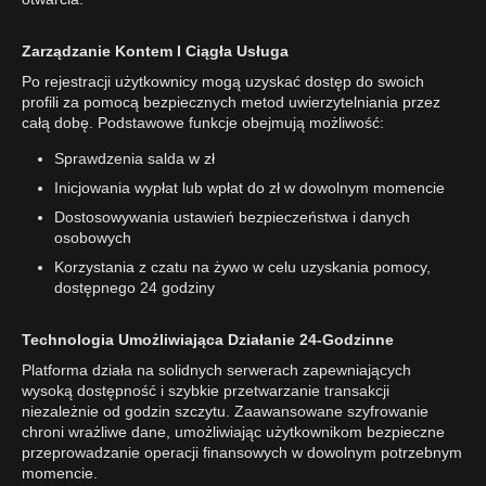
Zarządzanie Kontem I Ciągła Usługa
Po rejestracji użytkownicy mogą uzyskać dostęp do swoich
profili za pomocą bezpiecznych metod uwierzytelniania przez
całą dobę. Podstawowe funkcje obejmują możliwość:
Sprawdzenia salda w zł
Inicjowania wypłat lub wpłat do zł w dowolnym momencie
Dostosowywania ustawień bezpieczeństwa i danych
osobowych
Korzystania z czatu na żywo w celu uzyskania pomocy,
dostępnego 24 godziny
Technologia Umożliwiająca Działanie 24-Godzinne
Platforma działa na solidnych serwerach zapewniających
wysoką dostępność i szybkie przetwarzanie transakcji
niezależnie od godzin szczytu. Zaawansowane szyfrowanie
chroni wrażliwe dane, umożliwiając użytkownikom bezpieczne
przeprowadzanie operacji finansowych w dowolnym potrzebnym
momencie.