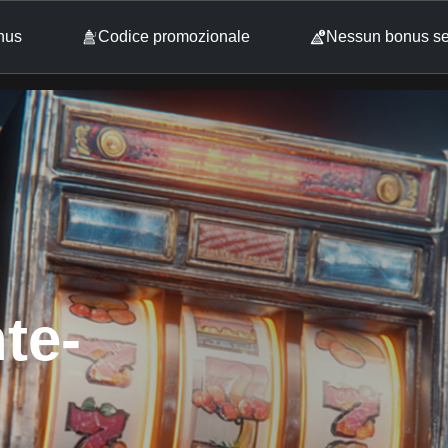
nus
Codice promozionale
Nessun bonus se
nte-