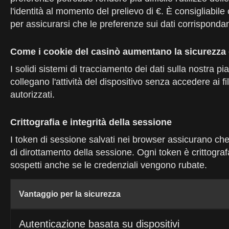
l'identità al momento del prelievo di €. È consigliabil
per assicurarsi che le preferenze sui dati corrispondano
Come i cookie del casinò aumentano la sicurezza e
I solidi sistemi di tracciamento dei dati sulla nostra p
collegano l'attività del dispositivo senza accedere ai 
autorizzati.
Crittografia e integrità della sessione
I token di sessione salvati nei browser assicurano che i
di dirottamento della sessione. Ogni token è crittogra
sospetti anche se le credenziali vengono rubate.
Vantaggio per la sicurezza
Autenticazione basata su dispositivi