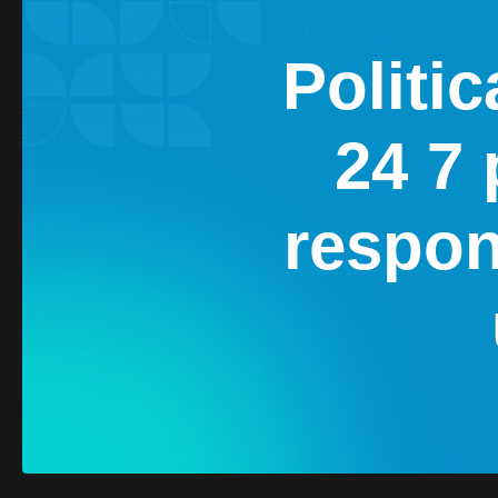
Politi
24 7 
respon