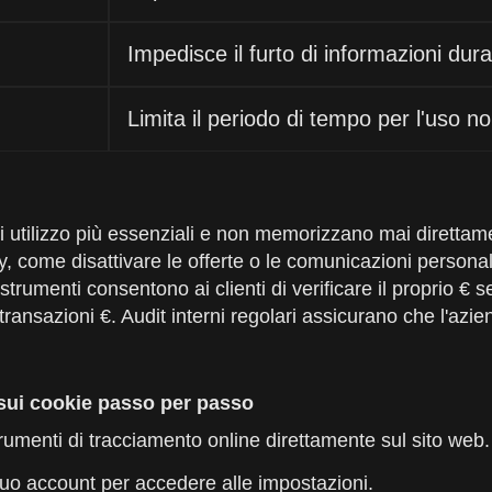
Impedisce il furto di informazioni dura
Limita il periodo di tempo per l'uso n
 di utilizzo più essenziali e non memorizzano mai direttam
y, come disattivare le offerte o le comunicazioni personal
 strumenti consentono ai clienti di verificare il proprio €
ansazioni €. Audit interni regolari assicurano che l'aziend
 sui cookie passo per passo
trumenti di tracciamento online direttamente sul sito web.
 tuo account per accedere alle impostazioni.