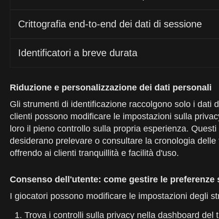
Crittografia end-to-end dei dati di sessione
Identificatori a breve durata
Riduzione e personalizzazione dei dati personali
Gli strumenti di identificazione raccolgono solo i dati
clienti possono modificare le impostazioni sulla privac
loro il pieno controllo sulla propria esperienza. Questi
desiderano prelevare o consultare la cronologia delle tr
offrendo ai clienti tranquillità e facilità d'uso.
Consenso dell'utente: come gestire le preferenze
I giocatori possono modificare le impostazioni degli s
Trova i controlli sulla privacy nella dashboard del