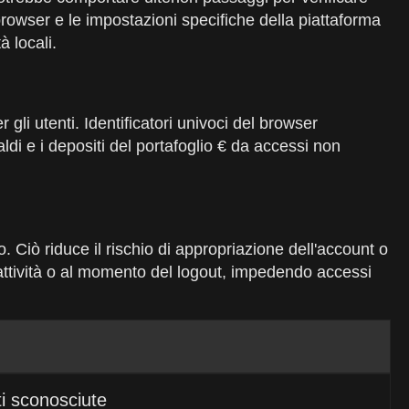
browser e le impostazioni specifiche della piattaforma
à locali.
 gli utenti. Identificatori univoci del browser
ldi e i depositi del portafoglio € da accessi non
. Ciò riduce il rischio di appropriazione dell'account o
nattività o al momento del logout, impedendo accessi
ti sconosciute