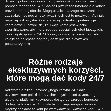
działa zgodnie z oczekiwaniami, należy skontaktować się z
pomocą techniczną 24 7 Casino i przekazać informacje o koncie
oraz konkretnej ofercie. Mogą ustalić, dlaczego roszczenie nie
zadziałało i pomóc w reaktywacji, jeśli jest to możliwe。 Aby jak
najlepiej wykorzystać każdą szansę, aktualizuj preferencje
kontaktowe i upewnij się, że Twoje konto jest w pełni
zweryfikowane, aby nie przegapić specjalnych ofert bieżących.
Jeśli często grasz w 24 7 Casino, zawsze będziesz na czele
kolejki po najlepsze nagrody dostępne dla aktywnych
posiadaczy kont.
Różne rodzaje
ekskluzywnych korzyści,
które mogą dać kody 24/7
Korzystanie z kodu promocyjnego kasyna 24 7 daje
użytkownikom polski, którzy chcą uzyskać coś użytecznego z
ulubionej platformy kasynowej, dostęp do szeregu bonusów
dodających wartość. Oto lista tego, czego mogą oczekiwać
mądrzy posiadacze kont po wprowadzeniu ważnego kodu 24 7,