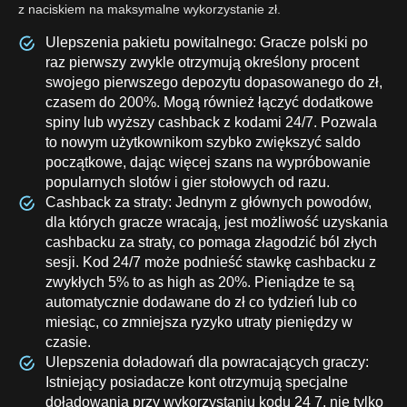
z naciskiem na maksymalne wykorzystanie zł.
Ulepszenia pakietu powitalnego: Gracze polski po
raz pierwszy zwykle otrzymują określony procent
swojego pierwszego depozytu dopasowanego do zł,
czasem do 200%. Mogą również łączyć dodatkowe
spiny lub wyższy cashback z kodami 24/7. Pozwala
to nowym użytkownikom szybko zwiększyć saldo
początkowe, dając więcej szans na wypróbowanie
popularnych slotów i gier stołowych od razu.
Cashback za straty: Jednym z głównych powodów,
dla których gracze wracają, jest możliwość uzyskania
cashbacku za straty, co pomaga złagodzić ból złych
sesji. Kod 24/7 może podnieść stawkę cashbacku z
zwykłych 5% to as high as 20%. Pieniądze te są
automatycznie dodawane do zł co tydzień lub co
miesiąc, co zmniejsza ryzyko utraty pieniędzy w
czasie.
Ulepszenia doładowań dla powracających graczy:
Istniejący posiadacze kont otrzymują specjalne
doładowania przy wykorzystaniu kodu 24 7, nie tylko