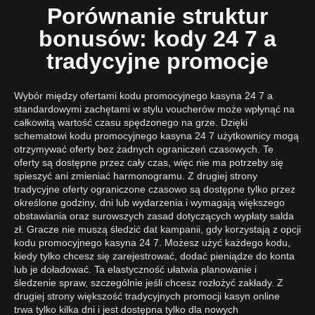
Porównanie struktur
bonusów: kody 24 7 a
tradycyjne promocje
Wybór między ofertami kodu promocyjnego kasyna 24 7 a
standardowymi zachętami w stylu voucherów może wpłynąć na
całkowitą wartość czasu spędzonego na grze. Dzięki
schematowi kodu promocyjnego kasyna 24 7 użytkownicy mogą
otrzymywać oferty bez żadnych ograniczeń czasowych. Te
oferty są dostępne przez cały czas, więc nie ma potrzeby się
spieszyć ani zmieniać harmonogramu. Z drugiej strony
tradycyjne oferty ograniczone czasowo są dostępne tylko przez
określone godziny, dni lub wydarzenia i wymagają większego
obstawiania oraz surowszych zasad dotyczących wypłaty salda
zł. Gracze nie muszą śledzić dat kampanii, gdy korzystają z opcji
kodu promocyjnego kasyna 24 7. Możesz użyć każdego kodu,
kiedy tylko chcesz się zarejestrować, dodać pieniądze do konta
lub je doładować. Ta elastyczność ułatwia planowanie i
śledzenie spraw, szczególnie jeśli chcesz rozłożyć zakłady. Z
drugiej strony większość tradycyjnych promocji kasyn online
trwa tylko kilka dni i jest dostępna tylko dla nowych