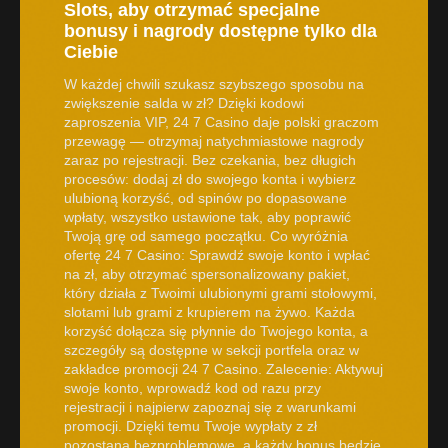
Slots, aby otrzymać specjalne
bonusy i nagrody dostępne tylko dla
Ciebie
W każdej chwili szukasz szybszego sposobu na
zwiększenie salda w zł? Dzięki kodowi
zaproszenia VIP, 24 7 Casino daje polski graczom
przewagę — otrzymaj natychmiastowe nagrody
zaraz po rejestracji. Bez czekania, bez długich
procesów: dodaj zł do swojego konta i wybierz
ulubioną korzyść, od spinów po dopasowane
wpłaty, wszystko ustawione tak, aby poprawić
Twoją grę od samego początku. Co wyróżnia
ofertę 24 7 Casino: Sprawdź swoje konto i wpłać
na zł, aby otrzymać spersonalizowany pakiet,
który działa z Twoimi ulubionymi grami stołowymi,
slotami lub grami z krupierem na żywo. Każda
korzyść dołącza się płynnie do Twojego konta, a
szczegóły są dostępne w sekcji portfela oraz w
zakładce promocji 24 7 Casino. Zalecenie: Aktywuj
swoje konto, wprowadź kod od razu przy
rejestracji i najpierw zapoznaj się z warunkami
promocji. Dzięki temu Twoje wypłaty z zł
pozostaną bezproblemowe, a każdy bonus będzie