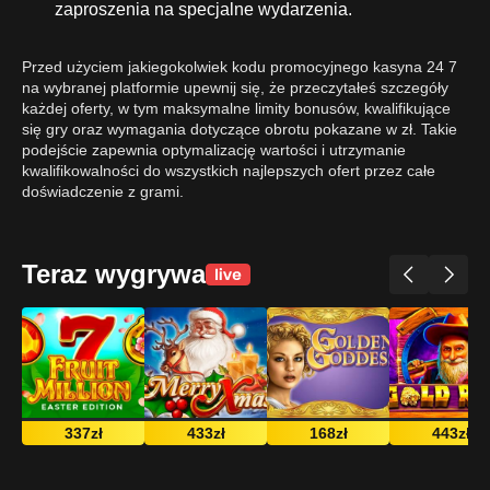
zaproszenia na specjalne wydarzenia.
Przed użyciem jakiegokolwiek kodu promocyjnego kasyna 24 7
na wybranej platformie upewnij się, że przeczytałeś szczegóły
każdej oferty, w tym maksymalne limity bonusów, kwalifikujące
się gry oraz wymagania dotyczące obrotu pokazane w zł. Takie
podejście zapewnia optymalizację wartości i utrzymanie
kwalifikowalności do wszystkich najlepszych ofert przez całe
doświadczenie z grami.
Teraz wygrywa
337zł
433zł
168zł
443zł