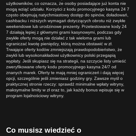
użytkowników, co oznacza, że osoby posiadające już konta nie
mogą wziąć udziału. Korzyści z kodu promocyjnego kasyna 24 7
często obejmują natychmiastowy dostęp do spinów, doładowań,
cashbacku i niższych wymagań dotyczących obrotu niż zwykłe
weekendowe lub urodzinowe prezenty. Przetestowane kody 24
7 działają lepiej z głównymi grami kasynowymi, podczas gdy
zwykłe oferty mogą nie działać z tak wieloma grami lub
ograniczać kwotę pieniędzy, którą można obstawić w zł.
Trwające oferty kodów zmniejszają prawdopodobieństwo, że
zwykli lub wysokonakładowi użytkownicy polski przegapią
wypłaty. Jeśli skupiasz się na strategii, na szczycie listy umieść
zweryfikowane oferty kodu promocyjnego kasyna 24/7 od
znanych marek. Oferty te mają mniej ograniczeń i dają więcej
opcji, szczególnie jeśli zmieniasz godziny gry. Zawsze myśl o
praktycznej stronie rzeczy: sprawdź minimalne wpłaty witryny,
maksymalne limity w zł oraz to, jak każdy bonus wpisuje się w
program lojalnościowy witryny.
Co musisz wiedzieć o