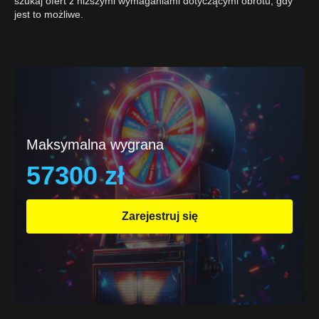
szukaj ofert z niższymi wymaganiami dotyczącymi obrotu, gdy
jest to możliwe.
Maksymalna wygrana
57300 zł
Zarejestruj się