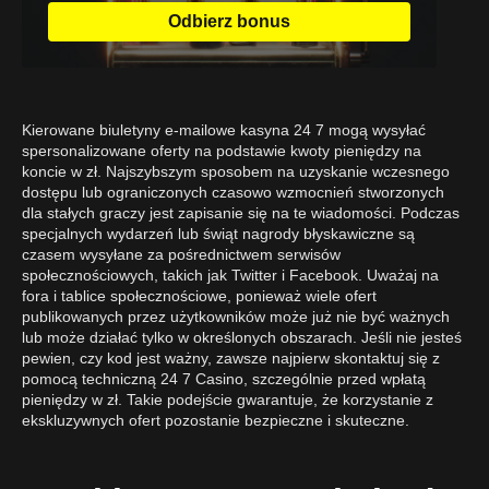
Odbierz bonus
Kierowane biuletyny e-mailowe kasyna 24 7 mogą wysyłać
spersonalizowane oferty na podstawie kwoty pieniędzy na
koncie w zł. Najszybszym sposobem na uzyskanie wczesnego
dostępu lub ograniczonych czasowo wzmocnień stworzonych
dla stałych graczy jest zapisanie się na te wiadomości. Podczas
specjalnych wydarzeń lub świąt nagrody błyskawiczne są
czasem wysyłane za pośrednictwem serwisów
społecznościowych, takich jak Twitter i Facebook. Uważaj na
fora i tablice społecznościowe, ponieważ wiele ofert
publikowanych przez użytkowników może już nie być ważnych
lub może działać tylko w określonych obszarach. Jeśli nie jesteś
pewien, czy kod jest ważny, zawsze najpierw skontaktuj się z
pomocą techniczną 24 7 Casino, szczególnie przed wpłatą
pieniędzy w zł. Takie podejście gwarantuje, że korzystanie z
ekskluzywnych ofert pozostanie bezpieczne i skuteczne.