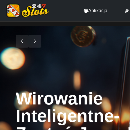
Aplikacja
Wirowanie
Inteligentne-