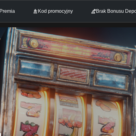
Premia
Kod promocyjny
Brak Bonusu Dep