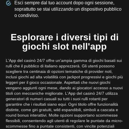
Esci sempre dal tuo account dopo ogni sessione,
soprattutto se stai utilizzando un dispositivo pubblico
o condiviso.
Esplorare i diversi tipi di
giochi slot nell'app
L'App del casinò 24/7 offre un'ampia gamma di giochi basati sui
rulli che il pubblico di italiano apprezzerà. Gli utenti possono
scegliere tra centinaia di opzioni tematiche di provider noti,
inclusi giochi ad alta volatilità con jackpot progressivi e giochi più
leggeri per il gioco occasionale. Aspettati che nuovi giochi
vengano aggiunti ogni mese, dando ai giocatori accesso a nuovi
titoli con meccaniche migliorate. L'App del casinò 24/7 utilizza
generatori di numeri casuali su tutti i suoi rulli rotanti per
garantire che i risultati siano equi. Ogni titolo offre funzionalità
distinte, come giri gratuiti, wild espandibili, simboli a cascata e
round bonus interattivi. Molte opzioni supportano scommesse
flessibili, consentendo agli utenti di regolare le puntate da micro-
scommesse fino a puntate consistenti, con vincite potenziali