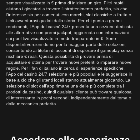
sempre visualizzate in € prima di iniziare un giro. Filtri rapidi
aiutano i giocatori a trovare l'intrattenimento preferito, sia che
l'interesse sia per contenuti con marchi, slot classiche a frutta o
titoli avventurosi guidati dalla storia. Per chi punta a grandi
rendimenti, l'App del casinò 24/7 presenta una sezione dedicata
alle alternative con premi jackpot, aggiornata con informazioni
sui pool live visualizzate in modo trasparente in €. Sono
disponibili versioni demo per la maggior parte delle selezioni,
consentendo ai titolari di account di esplorare il gameplay senza
rischiare € reali. Questa possibilità di provare prima di
acquistare è ottima per trovare nuovi preferiti o imparare nuove
regole. Per i fan di italiano in cerca di esperienze specifiche,
l'App del casinò 24/7 seleziona le più popolari e le suggerisce in
base a ciò che gli utenti locali stanno attualmente giocando. La
selezione di slot dell'app rimane una delle più complete tra i
prodotti da casinò, quindi qualsiasi cliente può trovare qualcosa
di interessante in pochi secondi, indipendentemente dal tema o
dalla meccanica preferita.