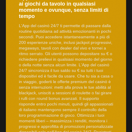
ai giochi da tavolo in qualsiasi
momento e ovunque, senza limiti di
tempo
L'App del casinò 24/7 ti permette di passare dalla
routine quotidiana ad attività emozionanti in pochi
secondi. Puoi accedere istantaneamente a più di
200 esperienze uniche, inclusi jackpot progressivi,
megaways, tavoli con dealer dal vivo e tornei a
ritmo serrato. Gli utenti possono depositare su € o
richiedere prelievi in qualsiasi momento del giorno
o della notte senza alcun limite. L'App del casinò
24/7 sincronizza il tuo saldo su € su tutti i tuoi
dispositivi ed è facile da usare. Che tu sia a casa o
in viaggio, goderti le offerte premium del casinò è
senza interruzioni: metti alla prova le tue abilità al
blackjack, unisciti a sessioni di roulette o fai girare
i rulli con round bonus avanzati. Il supporto
risponde entro pochi minuti, quindi gli appassionati
di italiano mantengono sempre il controllo della
loro programmazione di gioco. Ottimizza i tuoi
momenti liberi – massimizza i renditi, monitora i
progressi e approfitta di promozioni personalizzate
disponibili solo nell'App del casinò 24/7. Registrati