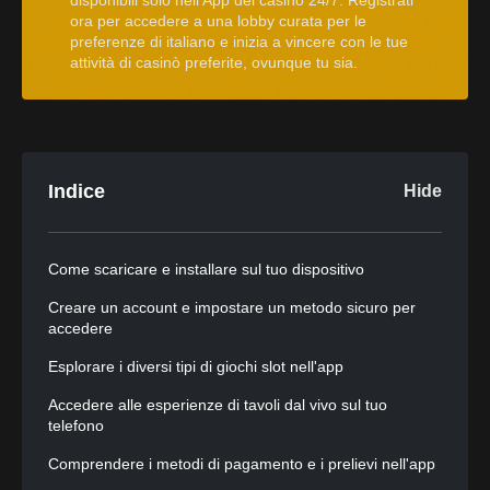
ora per accedere a una lobby curata per le
preferenze di italiano e inizia a vincere con le tue
attività di casinò preferite, ovunque tu sia.
Indice
Hide
Come scaricare e installare sul tuo dispositivo
Creare un account e impostare un metodo sicuro per
accedere
Esplorare i diversi tipi di giochi slot nell'app
Accedere alle esperienze di tavoli dal vivo sul tuo
telefono
Comprendere i metodi di pagamento e i prelievi nell'app