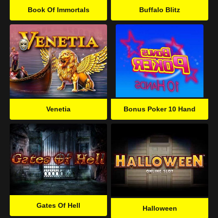
Book Of Immortals
Buffalo Blitz
Venetia
Cash Crazy
Gates Of Hell
Halloween