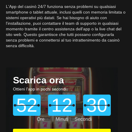
L'App del casinò 24/7 funziona senza problemi su qualsiasi
smartphone o tablet attuale, inclusi quelli con memoria limitata o
sistemi operativi più datati. Se hai bisogno di aiuto con
l'installazione, puoi contattare il team di supporto in qualsiasi
momento tramite il centro assistenza dell'app o la live chat del
sito web. Questo garantisce che tutti possano configurarla
senza problemi e connettersi al tuo intrattenimento da casinò
senza difficoltà.
Scarica ora
Ottieni l'app in pochi secondi
52
12
28
Ore
Minuti
Secondi