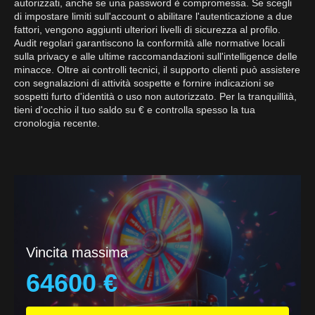
autorizzati, anche se una password è compromessa. Se scegli
di impostare limiti sull'account o abilitare l'autenticazione a due
fattori, vengono aggiunti ulteriori livelli di sicurezza al profilo.
Audit regolari garantiscono la conformità alle normative locali
sulla privacy e alle ultime raccomandazioni sull'intelligence delle
minacce. Oltre ai controlli tecnici, il supporto clienti può assistere
con segnalazioni di attività sospette e fornire indicazioni se
sospetti furto d'identità o uso non autorizzato. Per la tranquillità,
tieni d'occhio il tuo saldo su € e controlla spesso la tua
cronologia recente.
Vincita massima
64600 €