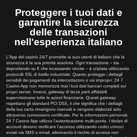
Proteggere i tuoi dati e
garantire la sicurezza
delle transazioni
nell'esperienza italiano
L'App del casinò 24/7 promette ai suoi utenti di italiano che la
sicurezza è la sua priorità assoluta. Ogni transazione – sia
depositando su € che incassando vincite – è criptata utilizzando
protocolli SSL di livello industriale. Questo protegge i dettagli
sensibili dei pagamenti da intercettazioni o usi impropri. 24 7
Casino App non memorizza mai i tuoi dati bancari completi sui
propri server. Invece, gateway di terze parti affidabili
supervisionano tutte le azioni finanziarie. Questi gateway
rispettano gli standard PCI DSS, il che significa che i dettagli
della tua carta rimangono riservati e vengono elaborati solo
attraverso connessioni certificate. Per le informazioni personali,
24 7 Casino App utilizza l'autenticazione multi-punto. I titolari di
account devono verificare l'accesso utilizzando codici univoci
inviati via SMS o email, eliminando il rischio di accessi non