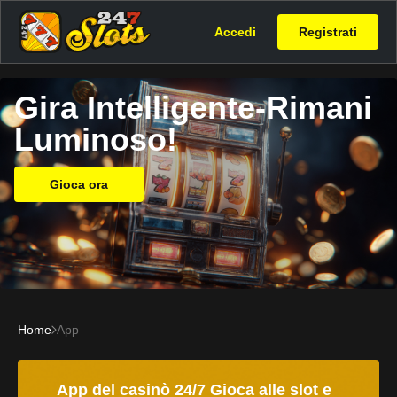
Accedi
Registrati
Gira Intelligente-Rimani
Luminoso!
Gioca ora
Home
App
App del casinò 24/7 Gioca alle slot e