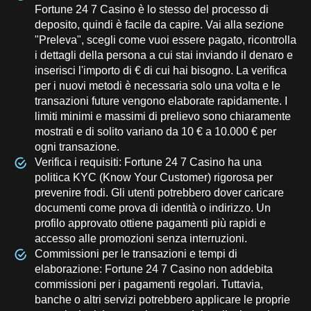
Fortune 24 7 Casino è lo stesso del processo di
deposito, quindi è facile da capire. Vai alla sezione
"Preleva", scegli come vuoi essere pagato, ricontrolla
i dettagli della persona a cui stai inviando il denaro e
inserisci l'importo di € di cui hai bisogno. La verifica
per i nuovi metodi è necessaria solo una volta e le
transazioni future vengono elaborate rapidamente. I
limiti minimi e massimi di prelievo sono chiaramente
mostrati e di solito variano da 10 € a 10.000 € per
ogni transazione.
Verifica i requisiti: Fortune 24 7 Casino ha una
politica KYC (Know Your Customer) rigorosa per
prevenire frodi. Gli utenti potrebbero dover caricare
documenti come prova di identità o indirizzo. Un
profilo approvato ottiene pagamenti più rapidi e
accesso alle promozioni senza interruzioni.
Commissioni per le transazioni e tempi di
elaborazione: Fortune 24 7 Casino non addebita
commissioni per i pagamenti regolari. Tuttavia,
banche o altri servizi potrebbero applicare le proprie